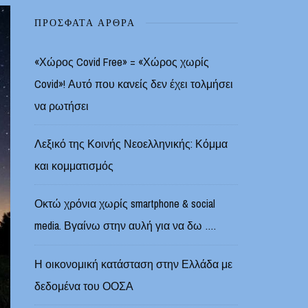
ΠΡΌΣΦΑΤΑ ΆΡΘΡΑ
«Χώρος Covid Free» = «Χώρος χωρίς
Covid»! Αυτό που κανείς δεν έχει τολμήσει
να ρωτήσει
Λεξικό της Κοινής Νεοελληνικής: Κόμμα
και κομματισμός
Οκτώ χρόνια χωρίς smartphone & social
media. Βγαίνω στην αυλή για να δω ….
Η οικονομική κατάσταση στην Ελλάδα με
δεδομένα του ΟΟΣΑ