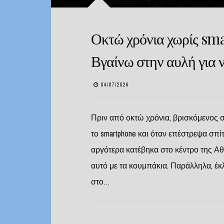
Οκτώ χρόνια χωρίς sm
Βγαίνω στην αυλή για 
04/07/2026
Πριν από οκτώ χρόνια, βρισκόμενος 
το smartphone και όταν επέστρεψα σπί
αργότερα κατέβηκα στο κέντρο της Αθήν
αυτό με τα κουμπάκια. Παράλληλα, έκ
στο…