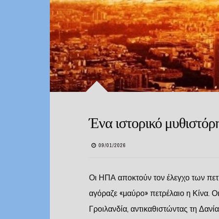
Ένα ιστορικό μυθιστόρ
09/01/2026
Οι ΗΠΑ αποκτούν τον έλεγχο των πετ
αγόραζε «μαύρο» πετρέλαιο η Κίνα. Ο
Γροιλανδία, αντικαθιστώντας τη Δανί