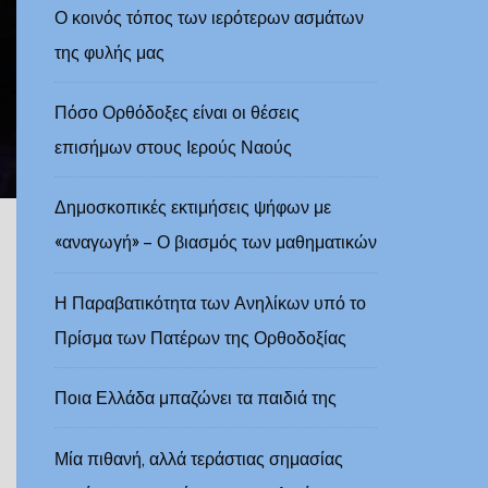
Ο κοινός τόπος των ιερότερων ασμάτων
της φυλής μας
Πόσο Ορθόδοξες είναι οι θέσεις
επισήμων στους Ιερούς Ναούς
Δημοσκοπικές εκτιμήσεις ψήφων με
«αναγωγή» – Ο βιασμός των μαθηματικών
Η Παραβατικότητα των Ανηλίκων υπό το
Πρίσμα των Πατέρων της Ορθοδοξίας
Ποια Ελλάδα μπαζώνει τα παιδιά της
Μία πιθανή, αλλά τεράστιας σημασίας