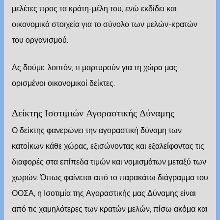
μελέτες προς τα κράτη-μέλη του, ενώ εκδίδει και
οικονομικά στοιχεία για το σύνολο των μελών-κρατών
του οργανισμού.
Ας δούμε, λοιπόν, τι μαρτυρούν για τη χώρα μας
ορισμένοι οικονομικοί δείκτες.
Δείκτης Ισοτιμιών Αγοραστικής Δύναμης
Ο δείκτης φανερώνει την αγοραστική δύναμη των
κατοίκων κάθε χώρας, εξισώνοντας και εξαλείφοντας τις
διαφορές στα επίπεδα τιμών και νομισμάτων μεταξύ των
χωρών. Όπως φαίνεται από το παρακάτω διάγραμμα του
ΟΟΣΑ, η Ισοτιμία της Αγοραστικής μας Δύναμης είναι
από τις χαμηλότερες των κρατών μελών, πίσω ακόμα και