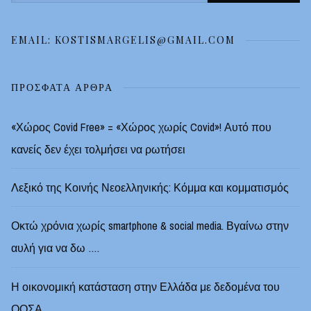
για:
EMAIL: KOSTISMARGELIS@GMAIL.COM
ΠΡΌΣΦΑΤΑ ΆΡΘΡΑ
«Χώρος Covid Free» = «Χώρος χωρίς Covid»! Αυτό που
κανείς δεν έχει τολμήσει να ρωτήσει
Λεξικό της Κοινής Νεοελληνικής: Κόμμα και κομματισμός
Οκτώ χρόνια χωρίς smartphone & social media. Βγαίνω στην
αυλή για να δω ….
Η οικονομική κατάσταση στην Ελλάδα με δεδομένα του
ΟΟΣΑ