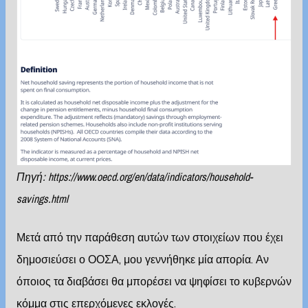
Πηγή:
https://www.oecd.org/en/data/indicators/household-
savings.html
Μετά από την παράθεση αυτών των στοιχείων που έχει
δημοσιεύσει ο ΟΟΣΑ, μου γεννήθηκε μία απορία. Αν
όποιος τα διαβάσει θα μπορέσει να ψηφίσει το κυβερνών
κόμμα στις επερχόμενες εκλογές.