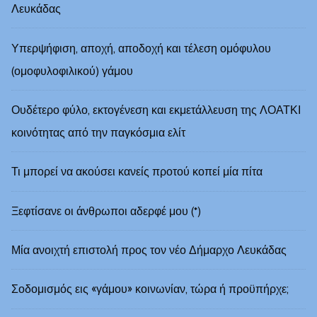
Λευκάδας
Υπερψήφιση, αποχή, αποδοχή και τέλεση ομόφυλου
(ομοφυλοφιλικού) γάμου
Ουδέτερο φύλο, εκτογένεση και εκμετάλλευση της ΛΟΑΤΚΙ
κοινότητας από την παγκόσμια ελίτ
Τι μπορεί να ακούσει κανείς προτού κοπεί μία πίτα
Ξεφτίσανε οι άνθρωποι αδερφέ μου (*)
Μία ανοιχτή επιστολή προς τον νέο Δήμαρχο Λευκάδας
Σοδομισμός εις «γάμου» κοινωνίαν, τώρα ή προϋπήρχε;