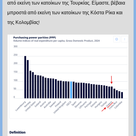
από εκείνη των κατοίκων της Τουρκίας. Είμαστε, βέβαια
μπροστά από εκείνη των κατοίκων της Κόστα Ρίκα και
της Κολομβίας!