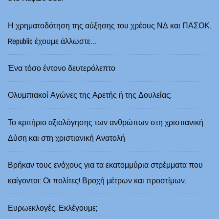
Η χρηματοδότηση της αύξησης του χρέους ΝΔ και ΠΑΣΟΚ.
Republic έχουμε άλλωστε…
Ένα τόσο έντονο δευτερόλεπτο
Ολυμπιακοί Αγώνες της Αρετής ή της Δουλείας;
Το κριτήριο αξιολόγησης των ανθρώπων στη χριστιανική
Δύση και στη χριστιανική Ανατολή
Βρήκαν τους ενόχους για τα εκατομμύρια στρέμματα που
καίγονται: Οι πολίτες! Βροχή μέτρων και προστίμων.
Ευρωεκλογές. Εκλέγουμε;