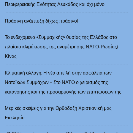
Περιφερειακής Ενότητας Λευκάδος και όχι μόνο
Πράσινη ανάπτυξη δίχως πράσινο!
Το ενδεχόμενο «Συμμαχικής» θυσίας της Ελλάδος στο
πλαίσιο κλιμάκωσης της αναμέτρησης ΝΑΤΟ-Ρωσίας/
Κίνας
Κλιματική αλλαγή: Η νέα απειλή στην ασφάλεια των
Νατοϊκών Συμμάχων – Στο ΝΑΤΟ ο χειρισμός της
κατανόησης και της προσαρμογής των επιπτώσεών της
Μερικές σκέψεις για την Ορθόδοξη Χριστιανική μας
Εκκλησία