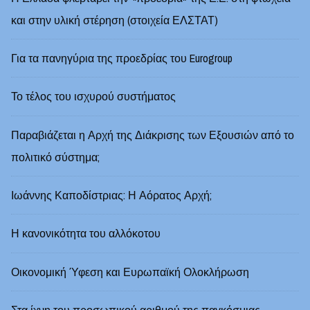
και στην υλική στέρηση (στοιχεία ΕΛΣΤΑΤ)
Για τα πανηγύρια της προεδρίας του Eurogroup
Το τέλος του ισχυρού συστήματος
Παραβιάζεται η Αρχή της Διάκρισης των Εξουσιών από το
πολιτικό σύστημα;
Ιωάννης Καποδίστριας: Η Αόρατος Αρχή;
Η κανονικότητα του αλλόκοτου
Οικονομική Ύφεση και Ευρωπαϊκή Ολοκλήρωση