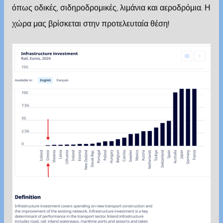
όπως οδικές, σιδηροδρομικές, λιμάνια και αεροδρόμια. Η
χώρα μας βρίσκεται στην προτελευταία θέση!