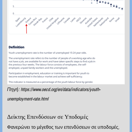
Πηγή:
https://www.oecd.org/en/data/indicators/youth-
unemployment-rate.html
Δείκτης Επενδύσεων σε Υποδομές
Φανερώνει το μέγεθος των επενδύσεων σε υποδομές,