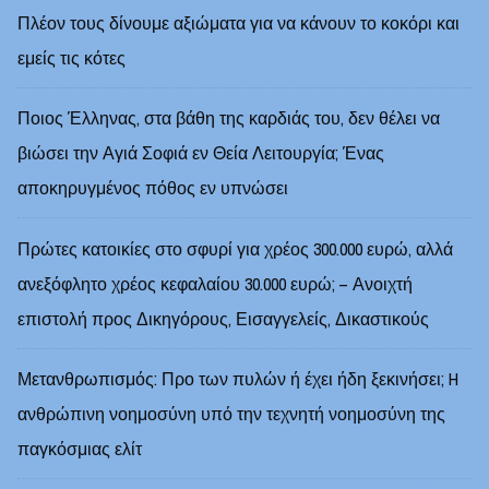
Πλέον τους δίνουμε αξιώματα για να κάνουν το κοκόρι και
εμείς τις κότες
Ποιος Έλληνας, στα βάθη της καρδιάς του, δεν θέλει να
βιώσει την Αγιά Σοφιά εν Θεία Λειτουργία; Ένας
αποκηρυγμένος πόθος εν υπνώσει
Πρώτες κατοικίες στο σφυρί για χρέος 300.000 ευρώ, αλλά
ανεξόφλητο χρέος κεφαλαίου 30.000 ευρώ; – Ανοιχτή
επιστολή προς Δικηγόρους, Εισαγγελείς, Δικαστικούς
Μετανθρωπισμός: Προ των πυλών ή έχει ήδη ξεκινήσει; H
ανθρώπινη νοημοσύνη υπό την τεχνητή νοημοσύνη της
παγκόσμιας ελίτ