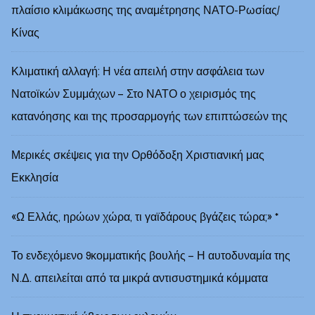
πλαίσιο κλιμάκωσης της αναμέτρησης ΝΑΤΟ-Ρωσίας/
Κίνας
Κλιματική αλλαγή: Η νέα απειλή στην ασφάλεια των
Νατοϊκών Συμμάχων – Στο ΝΑΤΟ ο χειρισμός της
κατανόησης και της προσαρμογής των επιπτώσεών της
Μερικές σκέψεις για την Ορθόδοξη Χριστιανική μας
Εκκλησία
«Ω Ελλάς, ηρώων χώρα, τι γαϊδάρους βγάζεις τώρα;» *
Το ενδεχόμενο 9κομματικής βουλής – Η αυτοδυναμία της
Ν.Δ. απειλείται από τα μικρά αντισυστημικά κόμματα