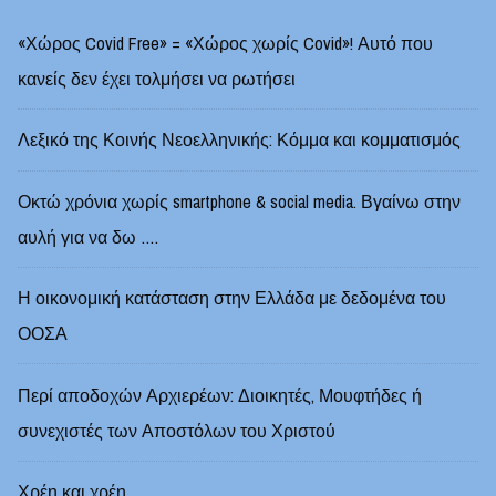
«Χώρος Covid Free» = «Χώρος χωρίς Covid»! Αυτό που
κανείς δεν έχει τολμήσει να ρωτήσει
Λεξικό της Κοινής Νεοελληνικής: Κόμμα και κομματισμός
Οκτώ χρόνια χωρίς smartphone & social media. Βγαίνω στην
αυλή για να δω ….
Η οικονομική κατάσταση στην Ελλάδα με δεδομένα του
ΟΟΣΑ
Περί αποδοχών Αρχιερέων: Διοικητές, Μουφτήδες ή
συνεχιστές των Αποστόλων του Χριστού
Χρέη και χρέη …