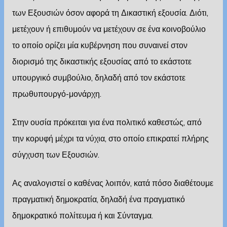
των Εξουσιών όσον αφορά τη Δικαστική εξουσία. Διότι,
μετέχουν ή επιθυμούν να μετέχουν σε ένα κοινοβούλιο
το οποίο ορίζει μία κυβέρνηση που συναινεί στον
διορισμό της δικαστικής εξουσίας από το εκάστοτε
υπουργικό συμβούλιο, δηλαδή από τον εκάστοτε
πρωθυπουργό-μονάρχη.
Στην ουσία πρόκειται για ένα πολιτικό καθεστώς, από
την κορυφή μέχρι τα νύχια, στο οποίο επικρατεί πλήρης
σύγχυση των Εξουσιών.
Ας αναλογιστεί ο καθένας λοιπόν, κατά πόσο διαθέτουμε
πραγματική δημοκρατία, δηλαδή ένα πραγματικό
δημοκρατικό πολίτευμα ή και Σύνταγμα.