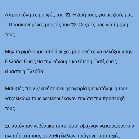
Απροσκύνητες μορφές του ’21: Η ζωή τους για τις ζωές μας
– Προσκυνημένες μορφές του ’23: Οι ζωές μας για τη ζωή
τους
Μην περιμένουμε από άψυχες μαριονέτες να αλλάξουν την
Ελλάδα. Εμείς θα την κάνουμε καλύτερη. Γιατί, εμείς
είμαστε η Ελλάδα.
Μαθητές πριν ξεκινήσουν ψηφοφορία για κατάληψη των
«σχολικών» τους container έκαναν πρώτα την προσευχή
τους
Σε αυτόν τον λεβέντικο τόπο, όσοι έψαχναν να κρύψουν την
ανεπάρκειά τους σε λάθη άλλων, τρώγανε καρπαζιές.