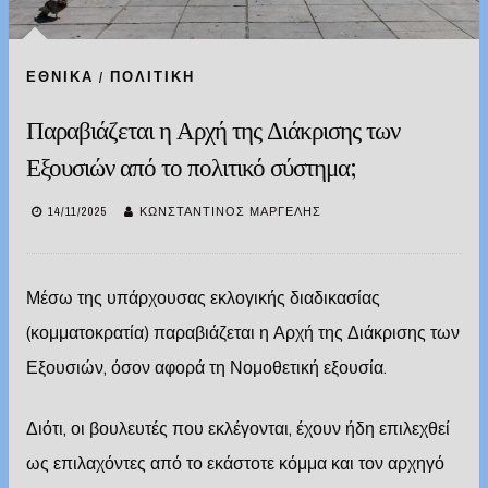
ΕΘΝΙΚΆ
/
ΠΟΛΙΤΙΚΉ
Παραβιάζεται η Αρχή της Διάκρισης των
Εξουσιών από το πολιτικό σύστημα;
14/11/2025
ΚΩΝΣΤΑΝΤΊΝΟΣ ΜΑΡΓΈΛΗΣ
Μέσω της υπάρχουσας εκλογικής διαδικασίας
(κομματοκρατία) παραβιάζεται η Αρχή της Διάκρισης των
Εξουσιών, όσον αφορά τη Νομοθετική εξουσία.
Διότι, οι βουλευτές που εκλέγονται, έχουν ήδη επιλεχθεί
ως επιλαχόντες από το εκάστοτε κόμμα και τον αρχηγό