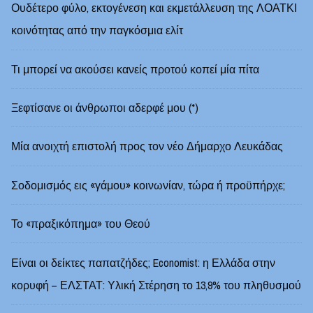
Ουδέτερο φύλο, εκτογένεση και εκμετάλλευση της ΛΟΑΤΚΙ
κοινότητας από την παγκόσμια ελίτ
Τι μπορεί να ακούσει κανείς προτού κοπεί μία πίτα
Ξεφτίσανε οι άνθρωποι αδερφέ μου (*)
Μία ανοιχτή επιστολή προς τον νέο Δήμαρχο Λευκάδας
Σοδομισμός εις «γάμου» κοινωνίαν, τώρα ή προϋπήρχε;
Το «πραξικόπημα» του Θεού
Είναι οι δείκτες παπατζήδες; Economist: η Ελλάδα στην
κορυφή – ΕΛΣΤΑΤ: Υλική Στέρηση το 13,9% του πληθυσμού