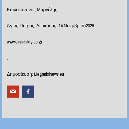
Κωνσταντίνος Μαργέλης
Άγιος Πέτρος, Λευκάδας, 14 Νοεμβρίου2025
www.eksadaktylos.gr
.
Δημοσίευση: Meganisinews.eu