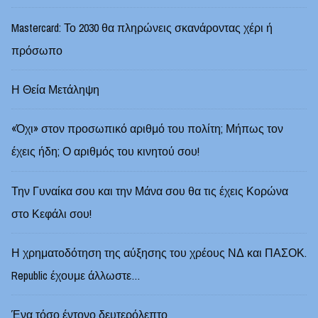
Mastercard: Το 2030 θα πληρώνεις σκανάροντας χέρι ή
πρόσωπο
Η Θεία Μετάληψη
«Όχι» στον προσωπικό αριθμό του πολίτη; Μήπως τον
έχεις ήδη; Ο αριθμός του κινητού σου!
Την Γυναίκα σου και την Μάνα σου θα τις έχεις Κορώνα
στο Κεφάλι σου!
Η χρηματοδότηση της αύξησης του χρέους ΝΔ και ΠΑΣΟΚ.
Republic έχουμε άλλωστε…
Ένα τόσο έντονο δευτερόλεπτο