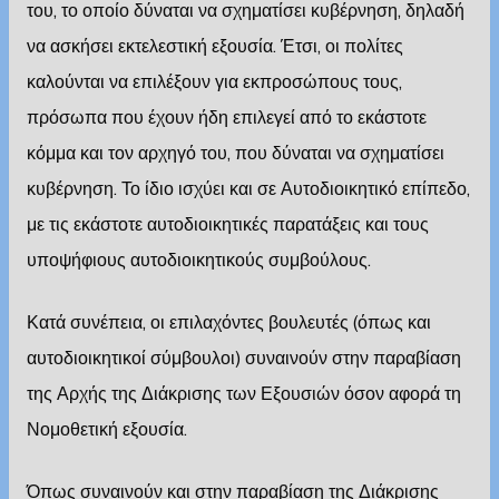
του, το οποίο δύναται να σχηματίσει κυβέρνηση, δηλαδή
να ασκήσει εκτελεστική εξουσία. Έτσι, οι πολίτες
καλούνται να επιλέξουν για εκπροσώπους τους,
πρόσωπα που έχουν ήδη επιλεγεί από το εκάστοτε
κόμμα και τον αρχηγό του, που δύναται να σχηματίσει
κυβέρνηση. Το ίδιο ισχύει και σε Αυτοδιοικητικό επίπεδο,
με τις εκάστοτε αυτοδιοικητικές παρατάξεις και τους
υποψήφιους αυτοδιοικητικούς συμβούλους.
Κατά συνέπεια, οι επιλαχόντες βουλευτές (όπως και
αυτοδιοικητικοί σύμβουλοι) συναινούν στην παραβίαση
της Αρχής της Διάκρισης των Εξουσιών όσον αφορά τη
Νομοθετική εξουσία.
Όπως συναινούν και στην παραβίαση της Διάκρισης