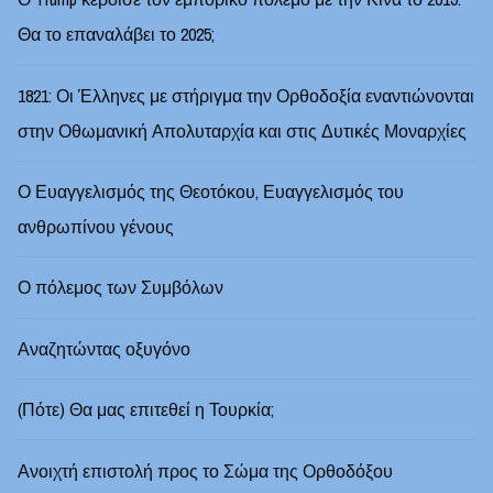
Θα το επαναλάβει το 2025;
1821: Οι Έλληνες με στήριγμα την Ορθοδοξία εναντιώνονται
στην Οθωμανική Απολυταρχία και στις Δυτικές Μοναρχίες
Ο Ευαγγελισμός της Θεοτόκου, Ευαγγελισμός του
ανθρωπίνου γένους
Ο πόλεμος των Συμβόλων
Αναζητώντας οξυγόνο
(Πότε) Θα μας επιτεθεί η Τουρκία;
Ανοιχτή επιστολή προς το Σώμα της Ορθοδόξου