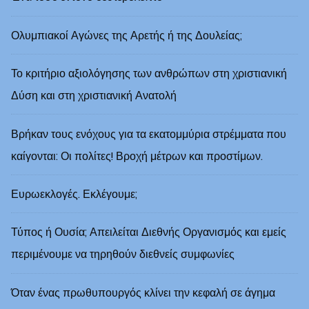
Ολυμπιακοί Αγώνες της Αρετής ή της Δουλείας;
Το κριτήριο αξιολόγησης των ανθρώπων στη χριστιανική
Δύση και στη χριστιανική Ανατολή
Βρήκαν τους ενόχους για τα εκατομμύρια στρέμματα που
καίγονται: Οι πολίτες! Βροχή μέτρων και προστίμων.
Ευρωεκλογές. Εκλέγουμε;
Τύπος ή Ουσία; Απειλείται Διεθνής Οργανισμός και εμείς
περιμένουμε να τηρηθούν διεθνείς συμφωνίες
Όταν ένας πρωθυπουργός κλίνει την κεφαλή σε άγημα