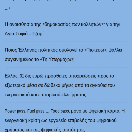
…»
Η αναισθησία της «δημοκρατίας των κολλητών»* για την
Αγιά Σοφιά – Τζαμί
Ποιος Έλληνας πολιτικός ομολογεί το «Πιστεύω», ψάλλει
συγκινημένος το «Τη Υπερμάχω»;
Ελλάς: 31 δις ευρώ πρόσθετες υποχρεώσεις προς το
εξωτερικό μέσα σε δώδεκα μήνες από τα αγκάθια του
ενεργειακού και εμπορικού ελλείμματος
Power pass, Fuel pass … Food pass, μόνο με ψηφιακή κάρτα. Η
ενεργειακή κρίση ως εργαλείο επιβολής του ψηφιακού
χρήματος και της ψηφιακής ταυτότητας