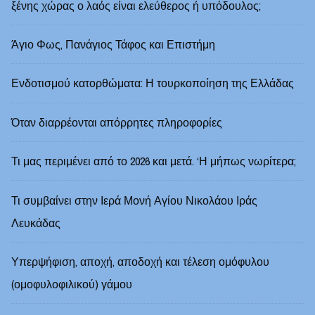
ξένης χώρας ο λαός είναι ελεύθερος ή υπόδουλος;
Άγιο Φως, Πανάγιος Τάφος και Επιστήμη
Ενδοτισμού κατορθώματα: Η τουρκοποίηση της Ελλάδας
Όταν διαρρέονται απόρρητες πληροφορίες
Τι μας περιμένει από το 2026 και μετά. ‘Η μήπως νωρίτερα;
Τι συμβαίνει στην Ιερά Μονή Αγίου Νικολάου Ιράς
Λευκάδας
Υπερψήφιση, αποχή, αποδοχή και τέλεση ομόφυλου
(ομοφυλοφιλικού) γάμου