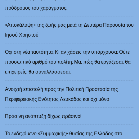
πρόδρομος του χαράγματος;
«Αποκάλυψη» της ζωής μας μετά τη Δευτέρα Παρουσία του
Ιησού Χρηστού
Όχι στη νέα ταυτότητα; Κι αν χάσεις την υπάρχουσα; Ούτε
προσωπικό αριθμό του πολίτη; Μα, πώς θα εργάζεσαι, θα
επιχειρείς, θα συναλλάσσεσαι;
Ανοιχτή επιστολή προς την Πολιτική Προστασία της
Περιφερειακής Ενότητας Λευκάδος και όχι μόνο
Πράσινη ανάπτυξη δίχως πράσινο!
Το ενδεχόμενο «Συμμαχικής» θυσίας της Ελλάδος στο