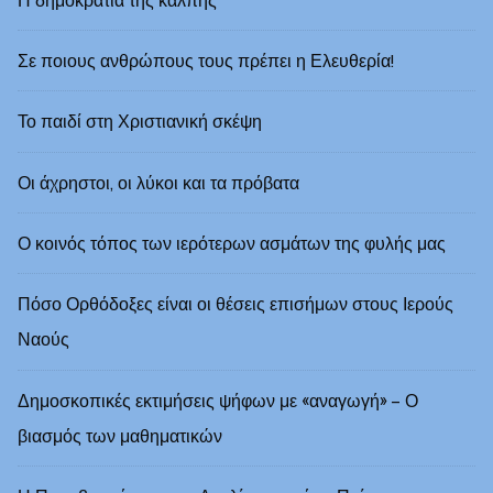
Σε ποιους ανθρώπους τους πρέπει η Ελευθερία!
Το παιδί στη Χριστιανική σκέψη
Οι άχρηστοι, οι λύκοι και τα πρόβατα
Ο κοινός τόπος των ιερότερων ασμάτων της φυλής μας
Πόσο Ορθόδοξες είναι οι θέσεις επισήμων στους Ιερούς
Ναούς
Δημοσκοπικές εκτιμήσεις ψήφων με «αναγωγή» – Ο
βιασμός των μαθηματικών