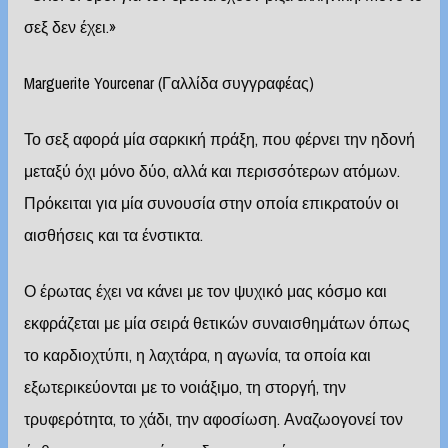
σεξ δεν έχει.»
Marguerite Yourcenar (Γαλλίδα συγγραφέας)
Το σεξ αφορά μία σαρκική πράξη, που φέρνει την ηδονή
μεταξύ όχι μόνο δύο, αλλά και περισσότερων ατόμων.
Πρόκειται για μία συνουσία στην οποία επικρατούν οι
αισθήσεις και τα ένστικτα.
Ο έρωτας έχει να κάνει με τον ψυχικό μας κόσμο και
εκφράζεται με μία σειρά θετικών συναισθημάτων όπως
το καρδιοχτύπι, η λαχτάρα, η αγωνία, τα οποία και
εξωτερικεύονται με το νοιάξιμο, τη στοργή, την
τρυφερότητα, το χάδι, την αφοσίωση. Αναζωογονεί τον