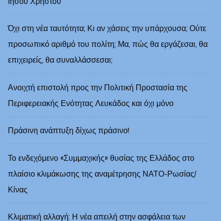
Ιησού Χρηστού
Όχι στη νέα ταυτότητα; Κι αν χάσεις την υπάρχουσα; Ούτε
προσωπικό αριθμό του πολίτη; Μα, πώς θα εργάζεσαι, θα
επιχειρείς, θα συναλλάσσεσαι;
Ανοιχτή επιστολή προς την Πολιτική Προστασία της
Περιφερειακής Ενότητας Λευκάδος και όχι μόνο
Πράσινη ανάπτυξη δίχως πράσινο!
Το ενδεχόμενο «Συμμαχικής» θυσίας της Ελλάδος στο
πλαίσιο κλιμάκωσης της αναμέτρησης ΝΑΤΟ-Ρωσίας/
Κίνας
Κλιματική αλλαγή: Η νέα απειλή στην ασφάλεια των