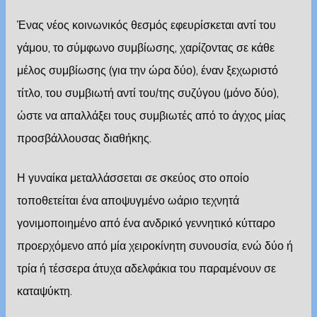
Ένας νέος κοινωνικός θεσμός εφευρίσκεται αντί του
γάμου, το σύμφωνο συμβίωσης, χαρίζοντας σε κάθε
μέλος συμβίωσης (για την ώρα δύο), έναν ξεχωριστό
τίτλο, του συμβιωτή αντί του/της συζύγου (μόνο δύο),
ώστε να απαλλάξει τους συμβιωτές από το άγχος μίας
προσβάλλουσας διαθήκης.
Η γυναίκα μεταλλάσσεται σε σκεύος στο οποίο
τοποθετείται ένα αποψυγμένο ωάριο τεχνητά
γονιμοποιημένο από ένα ανδρικό γεννητικό κύτταρο
προερχόμενο από μία χειροκίνητη συνουσία, ενώ δύο ή
τρία ή τέσσερα άτυχα αδελφάκια του παραμένουν σε
καταψύκτη.