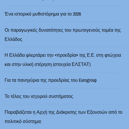
Ένα ιστορικό μυθιστόρημα για το 2026
Οι παραγωγικές δυνατότητες του πρωτογενούς τομέα της
Ελλάδος
Η Ελλάδα φλερτάρει την «προεδρία» της Ε.Ε. στη φτώχεια
και στην υλική στέρηση (στοιχεία ΕΛΣΤΑΤ)
Για τα πανηγύρια της προεδρίας του Eurogroup
Το τέλος του ισχυρού συστήματος
Παραβιάζεται η Αρχή της Διάκρισης των Εξουσιών από το
πολιτικό σύστημα;