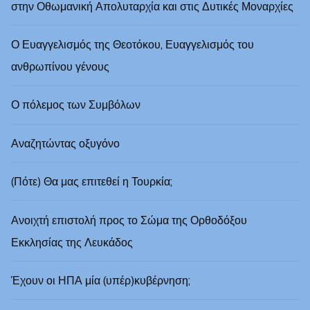
στην Οθωμανική Απολυταρχία και στις Δυτικές Μοναρχίες
Ο Ευαγγελισμός της Θεοτόκου, Ευαγγελισμός του
ανθρωπίνου γένους
Ο πόλεμος των Συμβόλων
Αναζητώντας οξυγόνο
(Πότε) Θα μας επιτεθεί η Τουρκία;
Ανοιχτή επιστολή προς το Σώμα της Ορθοδόξου
Εκκλησίας της Λευκάδος
Έχουν οι ΗΠΑ μία (υπέρ)κυβέρνηση;