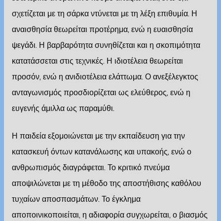
σχετίζεται με τη σάρκα ντύνεται με τη λέξη επιθυμία. Η
αναισθησία θεωρείται προτέρημα, ενώ η ευαισθησία
ψεγάδι. Η βαρβαρότητα συνηθίζεται και η σκοπιμότητα
κατατάσσεται στις τεχνικές. Η ιδιοτέλεια θεωρείται
προσόν, ενώ η ανιδιοτέλεια ελάττωμα. Ο ανεξέλεγκτος
ανταγωνισμός προσδιορίζεται ως ελεύθερος, ενώ η
ευγενής άμιλλα ως παραμύθι.
Η παιδεία εξομοιώνεται με την εκπαίδευση για την
κατασκευή όντων κατανάλωσης και υπακοής, ενώ ο
ανθρωπισμός διαγράφεται. Το κριτικό πνεύμα
αποψιλώνεται με τη μέθοδο της αποστήθισης καθόλου
τυχαίων αποσπασμάτων. Το έγκλημα
αποποινικοποιείται, η αδιαφορία συγχωρείται, ο βιασμός