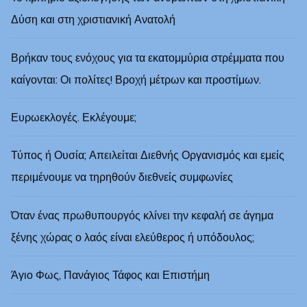
Δύση και στη χριστιανική Ανατολή
Βρήκαν τους ενόχους για τα εκατομμύρια στρέμματα που
καίγονται: Οι πολίτες! Βροχή μέτρων και προστίμων.
Ευρωεκλογές. Εκλέγουμε;
Τύπος ή Ουσία; Απειλείται Διεθνής Οργανισμός και εμείς
περιμένουμε να τηρηθούν διεθνείς συμφωνίες
Όταν ένας πρωθυπουργός κλίνει την κεφαλή σε άγημα
ξένης χώρας ο λαός είναι ελεύθερος ή υπόδουλος;
Άγιο Φως, Πανάγιος Τάφος και Επιστήμη