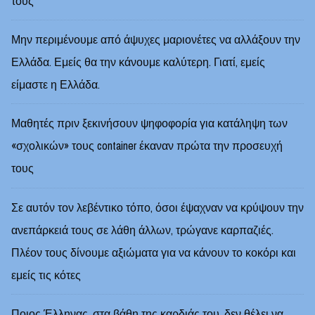
τους
Μην περιμένουμε από άψυχες μαριονέτες να αλλάξουν την
Ελλάδα. Εμείς θα την κάνουμε καλύτερη. Γιατί, εμείς
είμαστε η Ελλάδα.
Μαθητές πριν ξεκινήσουν ψηφοφορία για κατάληψη των
«σχολικών» τους container έκαναν πρώτα την προσευχή
τους
Σε αυτόν τον λεβέντικο τόπο, όσοι έψαχναν να κρύψουν την
ανεπάρκειά τους σε λάθη άλλων, τρώγανε καρπαζιές.
Πλέον τους δίνουμε αξιώματα για να κάνουν το κοκόρι και
εμείς τις κότες
Ποιος Έλληνας, στα βάθη της καρδιάς του, δεν θέλει να