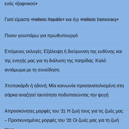
ενός «ξαφνικού»
Γιατί είμαστε «Hellenic Republic» και όχι «Hellenic Democracy»
Ποιον γουστάρω για πρωθυπουργό
Επόμενες εκλογές: Εξάλειψη ή διεύρυνση της ευθύνης και
της ενοχής μας για τη διάλυση της πατρίδας. Καλό
αντάμωμα με τη συνείδηση
Χτυποκάρδι ή ηδονή; Μία κοινωνία προσανατολισμένη στη
σάρκα αναζητεί ταυτότητα ποδοπατώντας την ψυχή
Απροσκύνητες μορφές του ’21: Η ζωή τους για τις ζωές μας
– Προσκυνημένες μορφές του ’23: Οι ζωές μας για τη ζωή