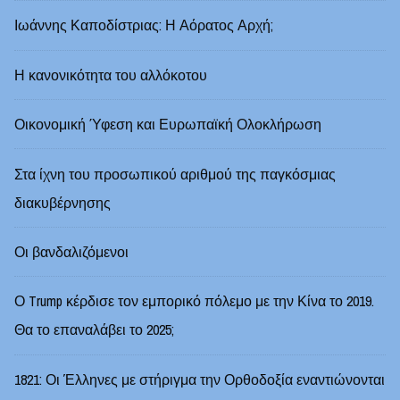
Ιωάννης Καποδίστριας: Η Αόρατος Αρχή;
Η κανονικότητα του αλλόκοτου
Οικονομική Ύφεση και Ευρωπαϊκή Ολοκλήρωση
Στα ίχνη του προσωπικού αριθμού της παγκόσμιας
διακυβέρνησης
Οι βανδαλιζόμενοι
Ο Trump κέρδισε τον εμπορικό πόλεμο με την Κίνα το 2019.
Θα το επαναλάβει το 2025;
1821: Οι Έλληνες με στήριγμα την Ορθοδοξία εναντιώνονται