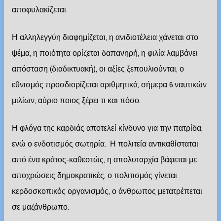
αποφυλακίζεται.
Η αλληλεγγύη διαφημίζεται, η ανιδιοτέλεια χάνεται στο
ψέμα, η ποιότητα ορίζεται δαπανηρή, η φιλία λαμβάνει
απόσταση (διαδικτυακή), οι αξίες ξεπουλιούνται, ο
εθνισμός προσδιορίζεται αριθμητικά, σήμερα 6 ναυτικών
μιλίων, αύριο ποιος ξέρει τι και πόσο.
Η φλόγα της καρδιάς αποτελεί κίνδυνο για την πατρίδα,
ενώ ο ενδοτισμός σωτηρία. Η πολιτεία αντικαθίσταται
από ένα κράτος-καθεστώς, η απολυταρχία βάφεται με
αποχρώσεις δημοκρατικές, ο πολιτισμός γίνεται
κερδοσκοπικός οργανισμός, ο άνθρωπος μετατρέπεται
σε μαζάνθρωπο.