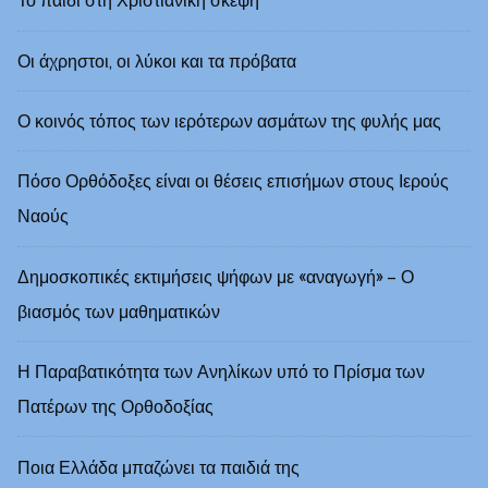
Το παιδί στη Χριστιανική σκέψη
Οι άχρηστοι, οι λύκοι και τα πρόβατα
Ο κοινός τόπος των ιερότερων ασμάτων της φυλής μας
Πόσο Ορθόδοξες είναι οι θέσεις επισήμων στους Ιερούς
Ναούς
Δημοσκοπικές εκτιμήσεις ψήφων με «αναγωγή» – Ο
βιασμός των μαθηματικών
Η Παραβατικότητα των Ανηλίκων υπό το Πρίσμα των
Πατέρων της Ορθοδοξίας
Ποια Ελλάδα μπαζώνει τα παιδιά της