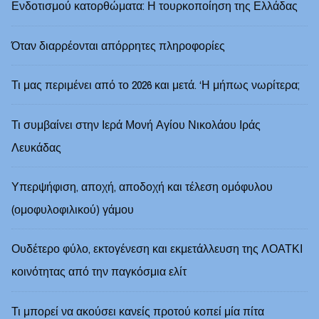
Ενδοτισμού κατορθώματα: Η τουρκοποίηση της Ελλάδας
Όταν διαρρέονται απόρρητες πληροφορίες
Τι μας περιμένει από το 2026 και μετά. ‘Η μήπως νωρίτερα;
Τι συμβαίνει στην Ιερά Μονή Αγίου Νικολάου Ιράς
Λευκάδας
Υπερψήφιση, αποχή, αποδοχή και τέλεση ομόφυλου
(ομοφυλοφιλικού) γάμου
Ουδέτερο φύλο, εκτογένεση και εκμετάλλευση της ΛΟΑΤΚΙ
κοινότητας από την παγκόσμια ελίτ
Τι μπορεί να ακούσει κανείς προτού κοπεί μία πίτα