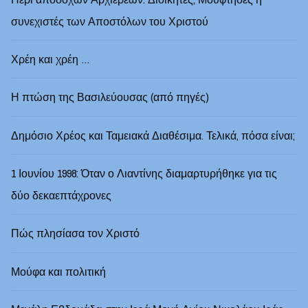
συνεχιστές των Αποστόλων του Χριστού
Χρέη και χρέη …
Η πτώση της Βασιλεύουσας (από πηγές)
Δημόσιο Χρέος και Ταμειακά Διαθέσιμα. Τελικά, πόσα είναι;
1 Ιουνίου 1998: Όταν ο Λιαντίνης διαμαρτυρήθηκε για τις
δύο δεκαεπτάχρονες
Πώς πλησίασα τον Χριστό
Μούφα και πολιτική