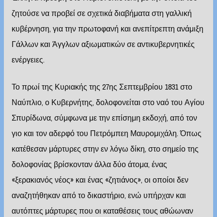
ζητούσε να προβεί σε σχετικά διαβήματα στη γαλλική
κυβέρνηση, για την πρωτοφανή και ανεπίτρεπτη ανάμιξη
Γάλλων και Άγγλων αξιωματικών σε αντικυβερνητικές
ενέργειες.
Το πρωί της Κυριακής της 27ης Σεπτεμβρίου 1831 στο
Ναύπλιο, ο Κυβερνήτης, δολοφονείται στο ναό του Αγίου
Σπυρίδωνα, σύμφωνα με την επίσημη εκδοχή, από τον
γιο και τον αδερφό του Πετρόμπεη Μαυρομιχάλη. Όπως
κατέθεσαν μάρτυρες στην εν λόγω δίκη, στο σημείο της
δολοφονίας βρίσκονταν άλλα δύο άτομα, ένας
«ξερακιανός νέος» και ένας «ζητιάνος», οι οποίοι δεν
αναζητήθηκαν από το δικαστήριο, ενώ υπήρχαν και
αυτόπτες μάρτυρες που οι καταθέσεις τους αθώωναν