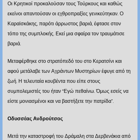
Οι Κρητικοί προκαλούσαν τους Τούρκους και καθώς
εκείνοι απαντούσαν οι εχθροπραξίες γενικεύτηκαν. Ο
Καραϊσκάκης, παρότι άρρωστος βαριά, έφτασε στον
τόπο της συμπλοκής. Εκεί μια σφαίρα τον τραυμάτισε
βαριά.
Μεταφέρθηκε στο στρατόπεδό του στο Κερατσίνι και
αφού μετάλαβε των Αχράντων Μυστηρίων έφυγε από τη
ζωή. Η τελευταία κουβέντα που είπε στους
συμπολεμιστές του ήταν “Εγώ πεθαίνω. Όμως εσείς να
είστε μονιασμένοι και να βαστήξετε την πατρίδα”.
Οδυσσέας Ανδρούτσος
Μετά την καταστροφή του Δράμαλη στα Δερβενάκια από