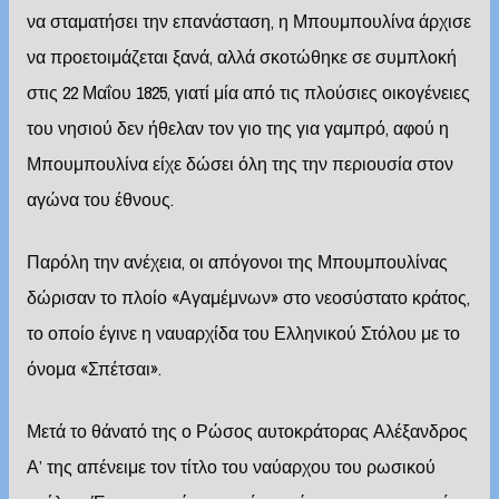
να σταματήσει την επανάσταση, η Μπουμπουλίνα άρχισε
να προετοιμάζεται ξανά, αλλά σκοτώθηκε σε συμπλοκή
στις 22 Μαΐου 1825, γιατί μία από τις πλούσιες οικογένειες
του νησιού δεν ήθελαν τον γιο της για γαμπρό, αφού η
Μπουμπουλίνα είχε δώσει όλη της την περιουσία στον
αγώνα του έθνους.
Παρόλη την ανέχεια, οι απόγονοι της Μπουμπουλίνας
δώρισαν το πλοίο «Αγαμέμνων» στο νεοσύστατο κράτος,
το οποίο έγινε η ναυαρχίδα του Ελληνικού Στόλου με το
όνομα «Σπέτσαι».
Μετά το θάνατό της ο Ρώσος αυτοκράτορας Αλέξανδρος
Α’ της απένειμε τον τίτλο του ναύαρχου του ρωσικού