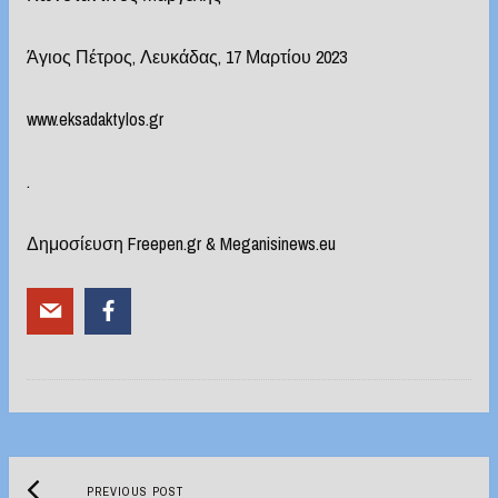
Άγιος Πέτρος, Λευκάδας, 17 Μαρτίου 2023
www.eksadaktylos.gr
.
Δημοσίευση Freepen.gr & Meganisinews.eu
Previous
Post
PREVIOUS POST