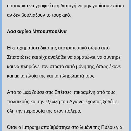
επιτακτικά να γραφτεί στη διαταγή να μην γυρίσουν πίσω
αν δεν βουλιάξουν το τουρκικό.
Λασκαρίνα Μπουμπουλίνα
Είχε σχηματίσει δικό της εκστρατευτικό σώμα από
Σπετσιώτες και είχε αναλάβει να αρματώνει, να συντηρεί
και να πληρώνει τον στρατό αυτό μόνη της, όπως έκανε
και με τα πλοία της και τα πληρώματά τους.
Από το 1825 ζούσε στις Σπέτσες, πικραμένη από τους
πολιτικούς και την εξέλιξη του Αγώνα, έχοντας ξοδέψει
όλη την περιουσία της στον πόλεμο.
Όταν ο Ιμπραήμ αποβιβάστηκε στο λιμάνι της Πύλου για