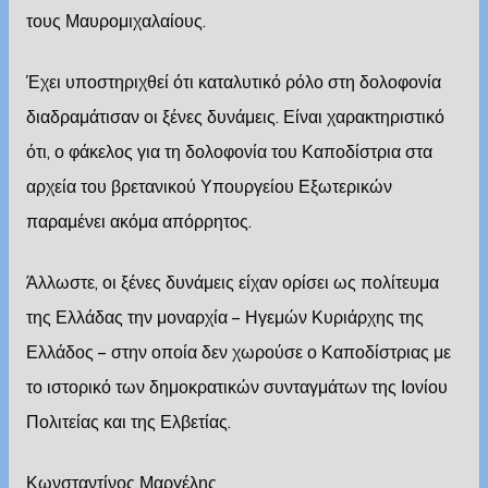
τους Μαυρομιχαλαίους.
Έχει υποστηριχθεί ότι καταλυτικό ρόλο στη δολοφονία
διαδραμάτισαν οι ξένες δυνάμεις. Είναι χαρακτηριστικό
ότι, ο φάκελος για τη δολοφονία του Καποδίστρια στα
αρχεία του βρετανικού Υπουργείου Εξωτερικών
παραμένει ακόμα απόρρητος.
Άλλωστε, οι ξένες δυνάμεις είχαν ορίσει ως πολίτευμα
της Ελλάδας την μοναρχία – Ηγεμών Κυριάρχης της
Ελλάδος – στην οποία δεν χωρούσε ο Καποδίστριας με
το ιστορικό των δημοκρατικών συνταγμάτων της Ιονίου
Πολιτείας και της Ελβετίας.
Κωνσταντίνος Μαργέλης