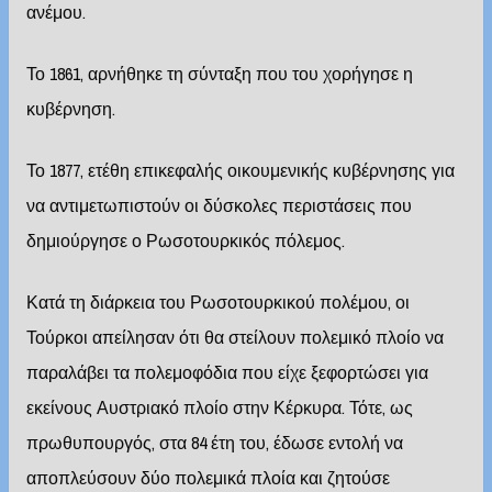
ανέμου.
Το 1861, αρνήθηκε τη σύνταξη που του χορήγησε η
κυβέρνηση.
Το 1877, ετέθη επικεφαλής οικουμενικής κυβέρνησης για
να αντιμετωπιστούν οι δύσκολες περιστάσεις που
δημιούργησε ο Ρωσοτουρκικός πόλεμος.
Κατά τη διάρκεια του Ρωσοτουρκικού πολέμου, οι
Τούρκοι απείλησαν ότι θα στείλουν πολεμικό πλοίο να
παραλάβει τα πολεμοφόδια που είχε ξεφορτώσει για
εκείνους Αυστριακό πλοίο στην Κέρκυρα. Τότε, ως
πρωθυπουργός, στα 84 έτη του, έδωσε εντολή να
αποπλεύσουν δύο πολεμικά πλοία και ζητούσε