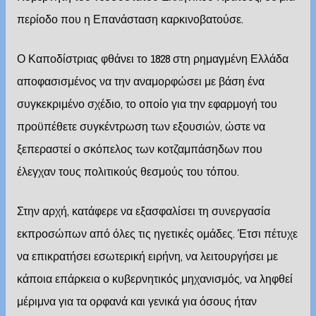
περίοδο που η Επανάσταση καρκινοβατούσε.
Ο Καποδίστριας φθάνει το 1828 στη ρημαγμένη Ελλάδα
αποφασισμένος να την αναμορφώσει με βάση ένα
συγκεκριμένο σχέδιο, το οποίο για την εφαρμογή του
προϋπέθετε συγκέντρωση των εξουσιών, ώστε να
ξεπεραστεί ο σκόπελος των κοτζαμπάσηδων που
έλεγχαν τους πολιτικούς θεσμούς του τόπου.
Στην αρχή, κατάφερε να εξασφαλίσει τη συνεργασία
εκπροσώπων από όλες τις ηγετικές ομάδες. Έτσι πέτυχε
να επικρατήσει εσωτερική ειρήνη, να λειτουργήσει με
κάποια επάρκεια ο κυβερνητικός μηχανισμός, να ληφθεί
μέριμνα για τα ορφανά και γενικά για όσους ήταν