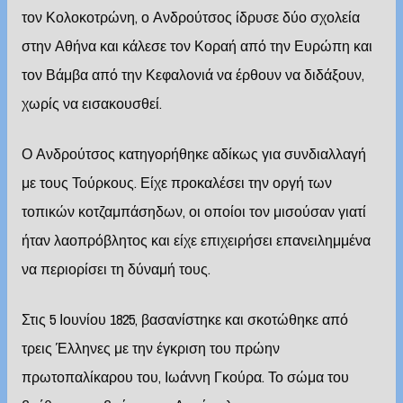
τον Κολοκοτρώνη, ο Ανδρούτσος ίδρυσε δύο σχολεία
στην Αθήνα και κάλεσε τον Κοραή από την Ευρώπη και
τον Βάμβα από την Κεφαλονιά να έρθουν να διδάξουν,
χωρίς να εισακουσθεί.
Ο Ανδρούτσος κατηγορήθηκε αδίκως για συνδιαλλαγή
με τους Τούρκους. Είχε προκαλέσει την οργή των
τοπικών κοτζαμπάσηδων, οι οποίοι τον μισούσαν γιατί
ήταν λαοπρόβλητος και είχε επιχειρήσει επανειλημμένα
να περιορίσει τη δύναμή τους.
Στις 5 Ιουνίου 1825, βασανίστηκε και σκοτώθηκε από
τρεις Έλληνες με την έγκριση του πρώην
πρωτοπαλίκαρου του, Ιωάννη Γκούρα. Το σώμα του