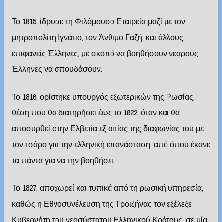
Το 1815, ίδρυσε τη Φιλόμουσο Εταιρεία μαζί με τον
μητροπολίτη Ιγνάτιο, τον Άνθιμο Γαζή, και άλλους
επιφανείς Έλληνες, με σκοπό να βοηθήσουν νεαρούς
Έλληνες να σπουδάσουν.
Το 1816, ορίστηκε υπουργός εξωτερικών της Ρωσίας,
θέση που θα διατηρήσει έως το 1822, όταν και θα
αποσυρθεί στην Ελβετία εξ αιτίας της διαφωνίας του με
τον τσάρο για την ελληνική επανάσταση, από όπου έκανε
τα πάντα για να την βοηθήσει.
Το 1827, αποχωρεί και τυπικά από τη ρωσική υπηρεσία,
καθώς η Εθνοσυνέλευση της Τροιζήνας τον εξέλεξε
Κυβερνήτη του νεοσύστατου Ελληνικού Κράτους, σε μία