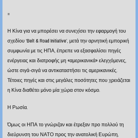
=
Η Κίνα για να μπορέσει να συνεχίσει την εφαρμογή του
σχεδίου ‘Belt & Road Initiative’, μετά την αρνητική εμπορική
συμφωνία με τις ΗΠΑ, έπρεπε να εξασφαλίσει πηγές
ενέργειας και διατροφής μη «αμερικανικά» ελεγχόμενες,
ώστε σιγά-σιγά να αντικαταστήσει τις αμερικανικές.
Τέτοιες πηγές και στις μεγάλες ποσότητες που χρειάζεται
η Κίνα διαθέτει μόνο μία χώρα στον κόσμο.
Η Ρωσία.
Όμως οι ΗΠΑ το γνώριζαν και έτρεξαν προ πολλού τη
διεύρυνση του ΝΑΤΟ προς την ανατολική Ευρώπη,