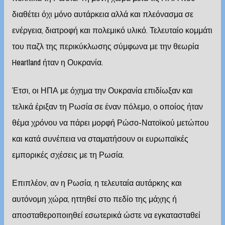
διαθέτει όχι μόνο αυτάρκεια αλλά και πλεόνασμα σε
ενέργεια, διατροφή και πολεμικό υλικό. Τελευταίο κομμάτι
του παζλ της περικύκλωσης σύμφωνα με την θεωρία
Heartland ήταν η Ουκρανία.
Έτσι, οι ΗΠΑ με όχημα την Ουκρανία επιδίωξαν και
τελικά έριξαν τη Ρωσία σε έναν πόλεμο, ο οποίος ήταν
θέμα χρόνου να πάρει μορφή Ρώσο-Νατοϊκού μετώπου
και κατά συνέπεια να σταματήσουν οι ευρωπαϊκές
εμπορικές σχέσεις με τη Ρωσία.
Επιπλέον, αν η Ρωσία, η τελευταία αυτάρκης και
αυτόνομη χώρα, ηττηθεί στο πεδίο της μάχης ή
αποσταθεροποιηθεί εσωτερικά ώστε να εγκατασταθεί