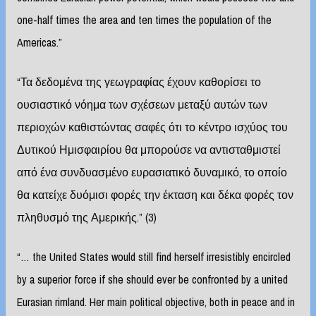
one-half times the area and ten times the population of the
Americas.”
“Τα δεδομένα της γεωγραφίας έχουν καθορίσει το
ουσιαστικό νόημα των σχέσεων μεταξύ αυτών των
περιοχών καθιστώντας σαφές ότι το κέντρο ισχύος του
Δυτικού Ημισφαιρίου θα μπορούσε να αντισταθμιστεί
από ένα συνδυασμένο ευρασιατικό δυναμικό, το οποίο
θα κατείχε δυόμισι φορές την έκταση και δέκα φορές τον
πληθυσμό της Αμερικής.” (3)
“… the United States would still find herself irresistibly encircled
by a superior force if she should ever be confronted by a united
Eurasian rimland. Her main political objective, both in peace and in