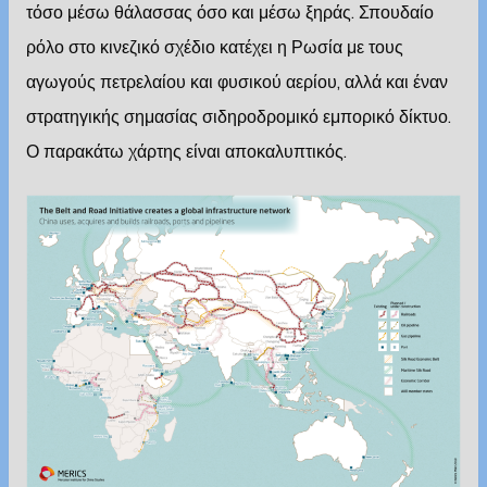
τόσο μέσω θάλασσας όσο και μέσω ξηράς. Σπουδαίο
ρόλο στο κινεζικό σχέδιο κατέχει η Ρωσία με τους
αγωγούς πετρελαίου και φυσικού αερίου, αλλά και έναν
στρατηγικής σημασίας σιδηροδρομικό εμπορικό δίκτυο.
Ο παρακάτω χάρτης είναι αποκαλυπτικός.