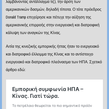
λαμβάνοντας αντάλλαγμα τι(;), την άρση των
αμερικανικών δασμών, δηλαδή τίποτα. Ο τότε πρόεδρος
Donald Tramp επιχείρησε και πέτυχε την αύξηση της
αμερικανικής επιρροής στην ενεργειακή και διατροφική
κάλυψη των αναγκών της Κίνας.
Αιτία της κινεζικής εμπορικής ήττας ήταν το ενεργειακό
και διατροφικό έλλειμμα της Κίνας και το αντίστοιχο
ενεργειακό και διατροφικό πλεόνασμα των ΗΠΑ. Σχετικό
άρθρο εδώ: