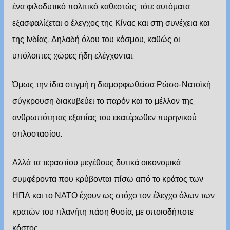
ένα φιλοδυτικό πολιτικό καθεστώς, τότε αυτόματα
εξασφαλίζεται ο έλεγχος της Κίνας και στη συνέχεια και
της Ινδίας. Δηλαδή όλου του κόσμου, καθώς οι
υπόλοιπες χώρες ήδη ελέγχονται.
Όμως την ίδια στιγμή η διαμορφωθείσα Ρώσο-Νατοϊκή
σύγκρουση διακυβεύει το παρόν και το μέλλον της
ανθρωπότητας εξαιτίας του εκατέρωθεν πυρηνικού
οπλοστασίου.
Αλλά τα τεραστίου μεγέθους δυτικά οικονομικά
συμφέροντα που κρύβονται πίσω από το κράτος των
ΗΠΑ και το ΝΑΤΟ έχουν ως στόχο τον έλεγχο όλων των
κρατών του πλανήτη πάση θυσία, με οποιοδήποτε
κόστος.