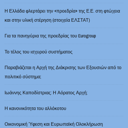
Η Ελλάδα φλερτάρει την «προεδρία» της Ε.Ε. στη φτώχεια
και στην υλική στέρηση (στοιχεία ΕΛΣΤΑΤ)
Για τα πανηγύρια της προεδρίας του Eurogroup
Το τέλος του ισχυρού συστήματος
Παραβιάζεται η Αρχή της Διάκρισης των Εξουσιών από το
πολιτικό σύστημα;
Ιωάννης Καποδίστριας: Η Αόρατος Αρχή;
Η κανονικότητα του αλλόκοτου
Οικονομική Ύφεση και Ευρωπαϊκή Ολοκλήρωση