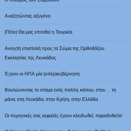
Αναζητώντας οξυγόνο
(Πότε) Θα μας επιτεθεί η Τουρκία;
Ανοιχτή επιστολή προς το Σώμα της Ορθοδόξου
Εκκλησίας της Λευκάδος
Έχουν οι ΗΠΑ μία (υπέρ)κυβέρνηση;
Βουλώνοντας το στόμα ενός πολίτη, κάπου, στου … τη
μάνα, στη Λευκάδα, στην Κρήτη, στην Ελλάδα
Οι πυρηνικές σας κεφαλές έχουν κλειδωθεί, παραδοθείτε!