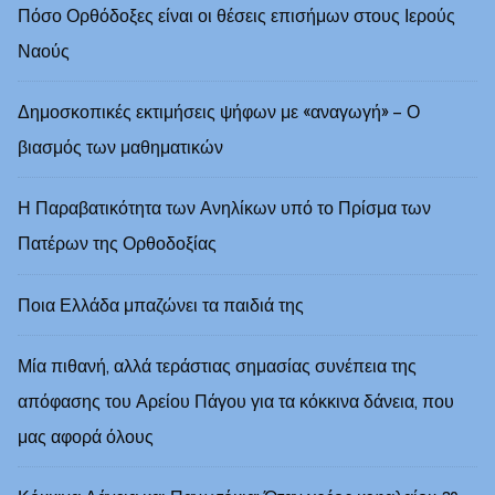
Πόσο Ορθόδοξες είναι οι θέσεις επισήμων στους Ιερούς
Ναούς
Δημοσκοπικές εκτιμήσεις ψήφων με «αναγωγή» – Ο
βιασμός των μαθηματικών
Η Παραβατικότητα των Ανηλίκων υπό το Πρίσμα των
Πατέρων της Ορθοδοξίας
Ποια Ελλάδα μπαζώνει τα παιδιά της
Μία πιθανή, αλλά τεράστιας σημασίας συνέπεια της
απόφασης του Αρείου Πάγου για τα κόκκινα δάνεια, που
μας αφορά όλους