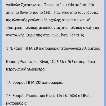
Διεθνών Σχέσεων στο Πανεπιστήμιο Yale από το 1928
μέχρι το θάνατό του το 1943. Ήταν ένας από τους ιδρυτές
της κλασικής ρεαλιστικής σχολής στην αμερικανική
εξωτερική πολιτική, μεταδίδοντας την πολιτική σκέψη της
Ανατολικής Ευρώπης στις Ηνωμένες Πολιτείες.
(3) Έκταση ΗΠΑ 9,8 εκατομμύρια τετραγωνικά χιλιόμετρα.
Έκταση Ρωσίας και Κίνας 17,1 & 9,6 = 26,7 εκατομμύρια
τετραγωνικά χιλιόμετρα.
Πληθυσμός ΗΠΑ 333 εκατομμύρια.
Πληθυσμός Ρωσίας και Κίνας 144,1 & 1400,0 = 1,54 δις
εκατομμύρια