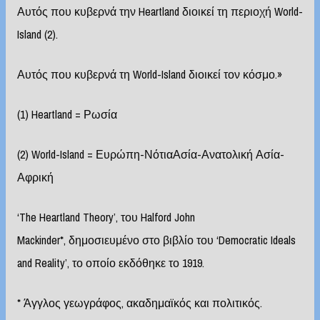
Αυτός που κυβερνά την Heartland διοικεί τη περιοχή World-
Island (2).
Αυτός που κυβερνά τη World-Island διοικεί τον κόσμο.»
(1) Heartland = Ρωσία
(2) World-Island = Ευρώπη-ΝότιαΑσία-Ανατολική Ασία-
Αφρική
‘The Heartland Theory’, του Halford John
Mackinder*, δημοσιευμένο στο βιβλίο του ‘Democratic Ideals
and Reality’, το οποίο εκδόθηκε το 1919.
* Άγγλος γεωγράφος, ακαδημαϊκός και πολιτικός.