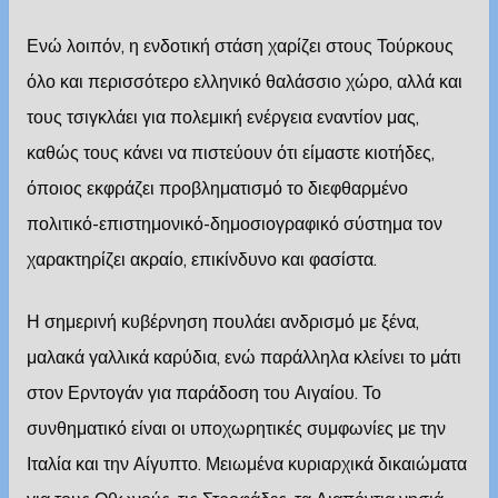
Ενώ λοιπόν, η ενδοτική στάση χαρίζει στους Τούρκους
όλο και περισσότερο ελληνικό θαλάσσιο χώρο, αλλά και
τους τσιγκλάει για πολεμική ενέργεια εναντίον μας,
καθώς τους κάνει να πιστεύουν ότι είμαστε κιοτήδες,
όποιος εκφράζει προβληματισμό το διεφθαρμένο
πολιτικό-επιστημονικό-δημοσιογραφικό σύστημα τον
χαρακτηρίζει ακραίο, επικίνδυνο και φασίστα.
Η σημερινή κυβέρνηση πουλάει ανδρισμό με ξένα,
μαλακά γαλλικά καρύδια, ενώ παράλληλα κλείνει το μάτι
στον Ερντογάν για παράδοση του Αιγαίου. Το
συνθηματικό είναι οι υποχωρητικές συμφωνίες με την
Ιταλία και την Αίγυπτο. Μειωμένα κυριαρχικά δικαιώματα