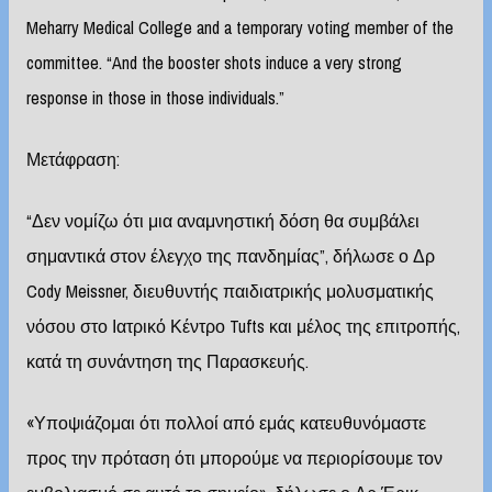
Meharry Medical College and a temporary voting member of the
committee. “And the booster shots induce a very strong
response in those in those individuals.”
Μετάφραση:
“Δεν νομίζω ότι μια αναμνηστική δόση θα συμβάλει
σημαντικά στον έλεγχο της πανδημίας”, δήλωσε ο Δρ
Cody Meissner, διευθυντής παιδιατρικής μολυσματικής
νόσου στο Ιατρικό Κέντρο Tufts και μέλος της επιτροπής,
κατά τη συνάντηση της Παρασκευής.
«Υποψιάζομαι ότι πολλοί από εμάς κατευθυνόμαστε
προς την πρόταση ότι μπορούμε να περιορίσουμε τον