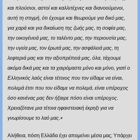
και πλούσιοι, αστοί και καλλιτέχνες και διανοούμενοι,
αυτή τη στιγμή, ότι έχουμε και θεωρούμε για δικό μας,
για χαρά και για δικαίωση της ζωής μας, τη σοφία μας,
την οικογένειά μας, το ταλέντο μας, την περιουσία μας,
την υγεία μας, τον έρωτά μας, την ασφάλειά μας, τη
λεφτεριά μας και την αξιοπρέπειά μας, όλα, τάχουμε
ακόμα δικά μας και τα χαιρόμαστε μόνο και μόνο, γιατί ο
Ελληνικός λαός είναι τέτοιος που τον είδαμε να είναι,
πολεμά έτσι που τον είδαμε να πολεμά, είναι υπέροχος
όσο κανένας μας δεν ήξαιρε πόσο είναι υπέροχος.
Χρειαζότανε μια τέτοια ηφαιστειακή έκρηξι για να
γνωρίσουμε το λαό μας.»
Αλήθεια, πόση Ελλάδα έχει απομείνει μέσα μας; Υπάρχει