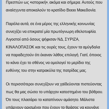
Πρεσπών ως «ιστορική», ακόμα και σήμερα. Αυτούς που
αναίσχυντα αποκαλούν το κρατίδιο Βxxxx Μακεδονία.
Παρόλα αυτά, σε ένα μέρος της ελληνικής κοινωνίας
συνεχίζει να επικρατεί μία πρωτόγνωρη εθελοτυφλία.
Λιγοστοί από όσους ψήφισαν ΝΔ, ΣΥΡΙΖΑ,
ΚΙΝΑΛΟΠΑΣΟΚ και τις ουρές τους, έχουν τα αμύγδαλα
να παραδεχτούν ότι έκαναν λάθος επιλογή. Γιατί, όποιος
το κάνει έχει το σθένος να ομολογεί το μερίδιο της
ευθύνης του στην κατρακύλα της πατρίδας μας.
Οι περισσότεροι συνεχίζουν να χαϊδεύονται πιστεύοντας
πως θα μας σώσει το υπάρχον κατεστημένο του βόθρου.
Ότι τους πλασάρει το καταπίνουν αμάσητο. Μάλιστα
υπάρχουν ορισμένοι που έχουν το θράσος να κουνάνε