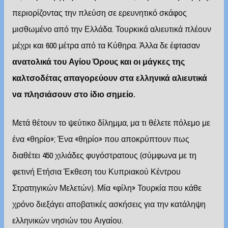
περιορίζοντας την πλεύση σε ερευνητικό σκάφος
μισθωμένο από την Ελλάδα. Τουρκικά αλιευτικά πλέουν
μέχρι και 600 μέτρα από τα Κύθηρα. Άλλα δε έφτασαν
ανατολικά του Αγίου Όρους και οι μάγκες της
καλτσοδέτας απαγορεύουν στα ελληνικά αλιευτικά
να πλησιάσουν στο ίδιο σημείο.
Μετά θέτουν το ψεύτικο δίλημμα, μα τι θέλετε πόλεμο με
ένα «θηρίο»; Ένα «θηρίο» που αποκρύπτουν πως
διαθέτει 450 χιλιάδες φυγόστρατους (σύμφωνα με τη
φετινή Ετήσια Έκθεση του Κυπριακού Κέντρου
Στρατηγικών Μελετών). Μία «φίλη» Τουρκία που κάθε
χρόνο διεξάγει αποβατικές ασκήσεις για την κατάληψη
ελληνικών νησιών του Αιγαίου.