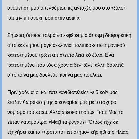
ανάμνηση μου υπενθύμισε τις αντοχές μου στο «ξύλο»
και την μη ανοχή μου στην αδικία.
Σήμερα, όποιος τολμά να εκφέρει μία άποψη διαφορετική
από εκείνη του μαγκιά-κλανιά πολιτικό-επιστημονικού
κατεστημένου τρώει απίστευτο λεκτικό ξύλο. Ένα
κατεστημένο που τόσα χρόνια δεν κάνει άλλη δουλειά
από το να μας δουλεύει και να μας πουλάει.
Πριν χρόνια, οι και τότε «ανιδιοτελείς» «ειδικοί» μας
έταξαν θωράκιση της οικονομίας μας με το ισχυρό
νόμισμα του ευρώ. Αλλά χρεοκοπήσαμε. Γιατί; Μας το
είπαν κατάμουτρα. «Μαζί τα φάγαμε». Όπως είχε δε
εξηγήσει και το «πρότυπο» επιστημονικής ηθικής Ηλίας