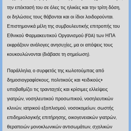
την επέκτασή του σε όλες τις ηλικίες και την τρίτη δόση,
οι δηλώσεις τους θάβονται και οι ίδιοι λοιδορούνται.
Επιστημονικά μέλη της συμβουλευτικής επιτροπής του
Εθνικού Φαρμακευτικού Οργανισμού (FDA) των ΗΠΑ
εκφράζουν ανάλογες ανησυχίες, μα οι απόψεις τους
κουκουλώνονται (διάβασε τη σημείωση).
Παράλληλα, ο συρφετός της κωλοτούμπας από
δημοσιογραφίσκους, πολιτικούς και «ειδικούς»
υποβαθμίζει τις τρανταχτές και κρίσιμες ελλείψεις
γιατρών, νοσηλευτικού προσωπικού, νοσηλευτικών
κλινών, ιατρικού εξοπλισμού, νοσοκομείων, σωστής
επιδημιολογικής επιτήρησης, οικογενειακών γιατρών,
θεραπειών μονοκλωνικών αντισωμάτων, σχολικών