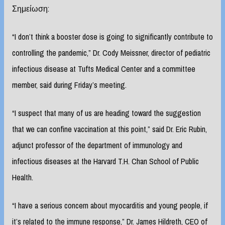
Σημείωση:
“I don’t think a booster dose is going to significantly contribute to
controlling the pandemic,” Dr. Cody Meissner, director of pediatric
infectious disease at Tufts Medical Center and a committee
member, said during Friday’s meeting.
“I suspect that many of us are heading toward the suggestion
that we can confine vaccination at this point,” said Dr. Eric Rubin,
adjunct professor of the department of immunology and
infectious diseases at the Harvard T.H. Chan School of Public
Health.
“I have a serious concern about myocarditis and young people, if
it’s related to the immune response,” Dr. James Hildreth, CEO of