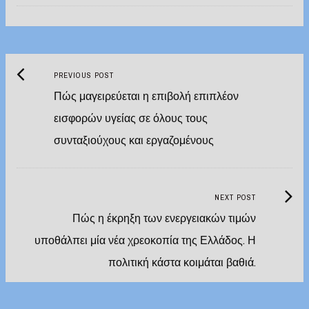
Previous
Post
PREVIOUS POST
post:
Πώς μαγειρεύεται η επιβολή επιπλέον
navigation
εισφορών υγείας σε όλους τους
συνταξιούχους και εργαζομένους
Next
NEXT POST
Post:
Πώς η έκρηξη των ενεργειακών τιμών
υποθάλπει μία νέα χρεοκοπία της Ελλάδος. Η
πολιτική κάστα κοιμάται βαθιά.