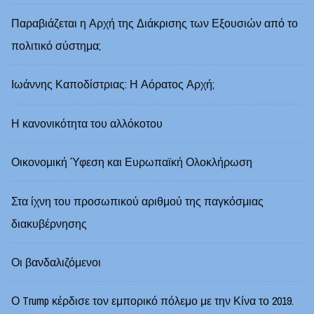
Παραβιάζεται η Αρχή της Διάκρισης των Εξουσιών από το
πολιτικό σύστημα;
Ιωάννης Καποδίστριας: Η Αόρατος Αρχή;
Η κανονικότητα του αλλόκοτου
Οικονομική Ύφεση και Ευρωπαϊκή Ολοκλήρωση
Στα ίχνη του προσωπικού αριθμού της παγκόσμιας
διακυβέρνησης
Οι βανδαλιζόμενοι
Ο Trump κέρδισε τον εμπορικό πόλεμο με την Κίνα το 2019.