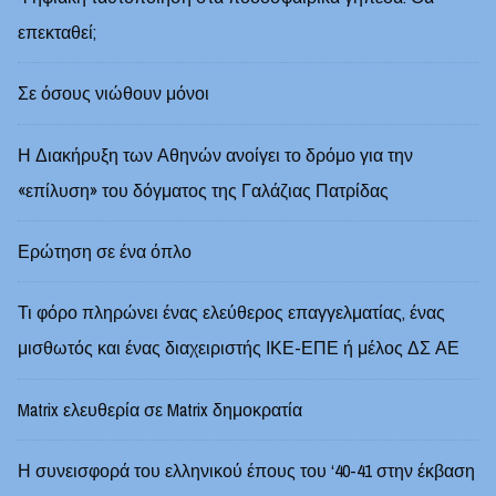
επεκταθεί;
Σε όσους νιώθουν μόνοι
Η Διακήρυξη των Αθηνών ανοίγει το δρόμο για την
«επίλυση» του δόγματος της Γαλάζιας Πατρίδας
Ερώτηση σε ένα όπλο
Τι φόρο πληρώνει ένας ελεύθερος επαγγελματίας, ένας
μισθωτός και ένας διαχειριστής ΙΚΕ-ΕΠΕ ή μέλος ΔΣ ΑΕ
Matrix ελευθερία σε Matrix δημοκρατία
Η συνεισφορά του ελληνικού έπους του ‘40-41 στην έκβαση