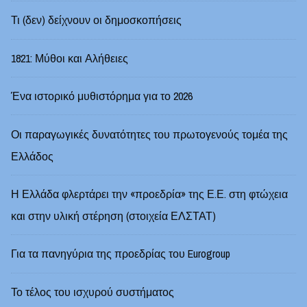
Τι (δεν) δείχνουν οι δημοσκοπήσεις
1821: Μύθοι και Αλήθειες
Ένα ιστορικό μυθιστόρημα για το 2026
Οι παραγωγικές δυνατότητες του πρωτογενούς τομέα της
Ελλάδος
Η Ελλάδα φλερτάρει την «προεδρία» της Ε.Ε. στη φτώχεια
και στην υλική στέρηση (στοιχεία ΕΛΣΤΑΤ)
Για τα πανηγύρια της προεδρίας του Eurogroup
Το τέλος του ισχυρού συστήματος