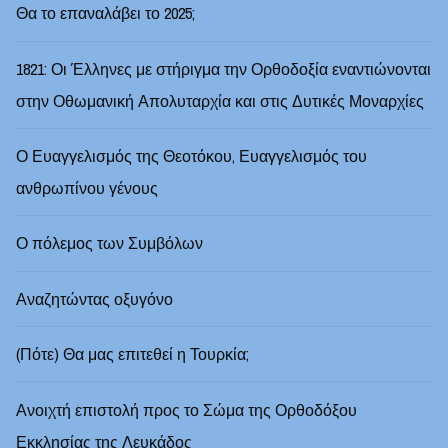
Θα το επαναλάβει το 2025;
1821: Οι Έλληνες με στήριγμα την Ορθοδοξία εναντιώνονται
στην Οθωμανική Απολυταρχία και στις Δυτικές Μοναρχίες
Ο Ευαγγελισμός της Θεοτόκου, Ευαγγελισμός του
ανθρωπίνου γένους
Ο πόλεμος των Συμβόλων
Αναζητώντας οξυγόνο
(Πότε) Θα μας επιτεθεί η Τουρκία;
Ανοιχτή επιστολή προς το Σώμα της Ορθοδόξου
Εκκλησίας της Λευκάδος