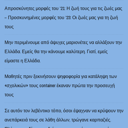
Απροσκύνητες μορφές του ’21: Η ζωή τους για τις ζωές μας
– Προσκυνημένες μορφές του ’23: Οι ζωές μας για τη ζωή
τους
Μην περιμένουμε από άψυχες μαριονέτες να αλλάξουν την
Ελλάδα. Εμείς θα την κάνουμε καλύτερη. Γιατί, εμείς
είμαστε η Ελλάδα.
Μαθητές πριν ξεκινήσουν ψηφοφορία για κατάληψη των
«σχολικών» τους container έκαναν πρώτα την προσευχή
τους
Σε αυτόν τον λεβέντικο τόπο, όσοι έψαχναν να κρύψουν την
ανεπάρκειά τους σε λάθη άλλων, τρώγανε καρπαζιές.