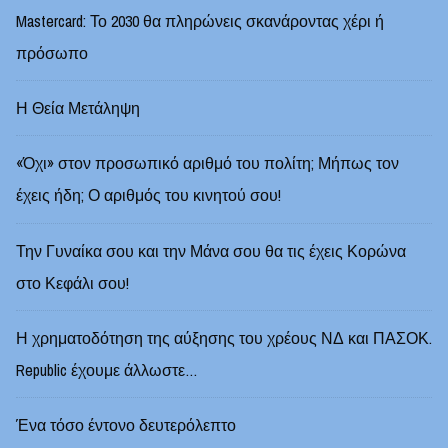
Mastercard: Το 2030 θα πληρώνεις σκανάροντας χέρι ή
πρόσωπο
Η Θεία Μετάληψη
«Όχι» στον προσωπικό αριθμό του πολίτη; Μήπως τον
έχεις ήδη; Ο αριθμός του κινητού σου!
Την Γυναίκα σου και την Μάνα σου θα τις έχεις Κορώνα
στο Κεφάλι σου!
Η χρηματοδότηση της αύξησης του χρέους ΝΔ και ΠΑΣΟΚ.
Republic έχουμε άλλωστε…
Ένα τόσο έντονο δευτερόλεπτο