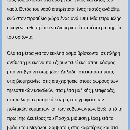
ναού. Εντός του ναού επιτρέπεται ένας πιστός ανά 25τμ,
ενώ στον προαύλιο χώρο ένας ανά 10τμ. Μία τετραμελής
οικογένεια θα πρέπει να διαμεριστεί στα τέσσερα σημεία
του ορίζοντα.
Όλα τα μέτρα για τον εκκλησιασμό βρίσκονται σε πλήρη
αντίθεση με εκείνα που έχουν τεθεί εκεί όπου κόσμος
μπαίνει-βγαίνει σωρηδόν. Δηλαδή, στα καταστήματα,
στις βιομηχανίες, στις επιχειρήσεις, στους χώρους των
τηλεοπτικών καναλιών, στα μέσα μαζικής μεταφοράς,
στα πελώρια εμπορικά κέντρα, στα γραφεία των
πολιτικών κομμάτων και των κυβερνώντων. Ενώ, από τη
πρωί της Δευτέρας του Πάσχα, μιάμιση μέρα μετά το
βράδυ του Μεγάλου Σαββάτου, στις καφετέριες και στα