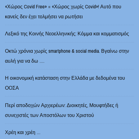
«Χώρος Covid Free» = «Χώρος χωρίς Covid»! Αυτό που
κανείς δεν έχει τολμήσει να ρωτήσει
Λεξικό της Κοινής Νεοελληνικής: Κόμμα και κομματισμός
Οκτώ χρόνια χωρίς smartphone & social media. Βγαίνω στην
αυλή για να δω ….
Η οικονομική κατάσταση στην Ελλάδα με δεδομένα του
ΟΟΣΑ
Περί αποδοχών Αρχιερέων: Διοικητές, Μουφτήδες ή
συνεχιστές των Αποστόλων του Χριστού
Χρέη και χρέη …