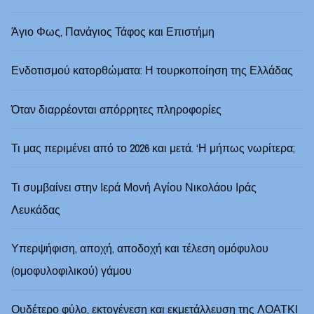
Άγιο Φως, Πανάγιος Τάφος και Επιστήμη
Ενδοτισμού κατορθώματα: Η τουρκοποίηση της Ελλάδας
Όταν διαρρέονται απόρρητες πληροφορίες
Τι μας περιμένει από το 2026 και μετά. ‘Η μήπως νωρίτερα;
Τι συμβαίνει στην Ιερά Μονή Αγίου Νικολάου Ιράς
Λευκάδας
Υπερψήφιση, αποχή, αποδοχή και τέλεση ομόφυλου
(ομοφυλοφιλικού) γάμου
Ουδέτερο φύλο, εκτογένεση και εκμετάλλευση της ΛΟΑΤΚΙ