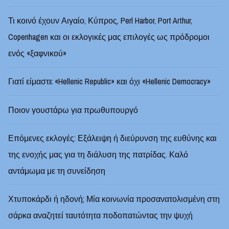
Τι κοινό έχουν Αιγαίο, Κύπρος, Perl Harbor, Port Arthur,
Copenhagen και οι εκλογικές μας επιλογές ως πρόδρομοι
ενός «ξαφνικού»
Γιατί είμαστε «Hellenic Republic» και όχι «Hellenic Democracy»
Ποιον γουστάρω για πρωθυπουργό
Επόμενες εκλογές: Εξάλειψη ή διεύρυνση της ευθύνης και
της ενοχής μας για τη διάλυση της πατρίδας. Καλό
αντάμωμα με τη συνείδηση
Χτυποκάρδι ή ηδονή; Μία κοινωνία προσανατολισμένη στη
σάρκα αναζητεί ταυτότητα ποδοπατώντας την ψυχή