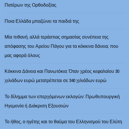
Πατέρων της Ορθοδοξίας
Ποια Ελλάδα μπαζώνει τα παιδιά της
Μία πιθανή, αλλά τεράστιας σημασίας συνέπεια της
απόφασης του Αρείου Πάγου για τα κόκκινα δάνεια, που
μας αφορά όλους
Κόκκινα Δάνεια και Πανωτόκια: Όταν χρέος κεφαλαίου 30
χιλιάδων ευρώ μετατρέπεται σε 340 χιλιάδων ευρώ
Το δίλημμα των επερχόμενων εκλογών: Πρωθυπουργική
Ηγεμονία ή Διάκριση Εξουσιών
Το ήθος, ο ηγέτης και το θαύμα του Ελληνισμού του Ελύτη