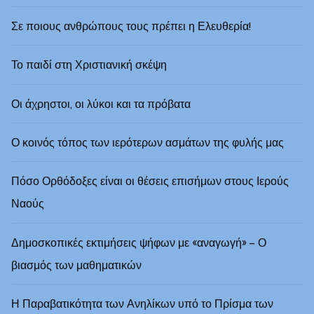
Σε ποιους ανθρώπους τους πρέπει η Ελευθερία!
Το παιδί στη Χριστιανική σκέψη
Οι άχρηστοι, οι λύκοι και τα πρόβατα
Ο κοινός τόπος των ιερότερων ασμάτων της φυλής μας
Πόσο Ορθόδοξες είναι οι θέσεις επισήμων στους Ιερούς
Ναούς
Δημοσκοπικές εκτιμήσεις ψήφων με «αναγωγή» – Ο
βιασμός των μαθηματικών
Η Παραβατικότητα των Ανηλίκων υπό το Πρίσμα των