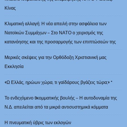
Κίνας
Κλιματική αλλαγή: Η νέα απειλή στην ασφάλεια των
Νατοϊκών Συμμάχων – Στο ΝΑΤΟ ο χειρισμός της
κατανόησης και της προσαρμογής των επιπτώσεών της
Μερικές σκέψεις για την Ορθόδοξη Χριστιανική μας
Εκκλησία
«Ω Ελλάς, ηρώων χώρα, τι γαϊδάρους βγάζεις τώρα;» *
Το ενδεχόμενο 9κομματικής βουλής – Η αυτοδυναμία της
Ν.Δ. απειλείται από τα μικρά αντισυστημικά κόμματα
Η πνευματική ύβρις των εκλογών