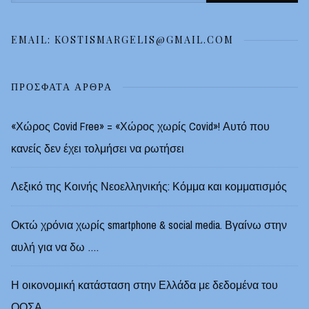
για:
EMAIL: KOSTISMARGELIS@GMAIL.COM
ΠΡΌΣΦΑΤΑ ΆΡΘΡΑ
«Χώρος Covid Free» = «Χώρος χωρίς Covid»! Αυτό που
κανείς δεν έχει τολμήσει να ρωτήσει
Λεξικό της Κοινής Νεοελληνικής: Κόμμα και κομματισμός
Οκτώ χρόνια χωρίς smartphone & social media. Βγαίνω στην
αυλή για να δω ….
Η οικονομική κατάσταση στην Ελλάδα με δεδομένα του
ΟΟΣΑ