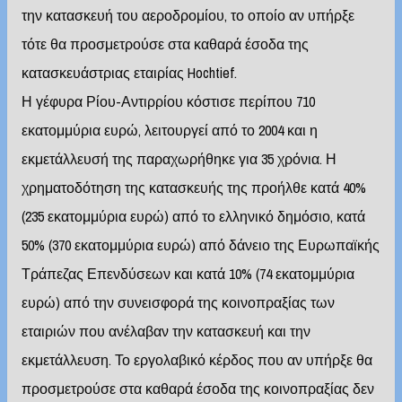
την κατασκευή του αεροδρομίου, το οποίο αν υπήρξε
τότε θα προσμετρούσε στα καθαρά έσοδα της
κατασκευάστριας εταιρίας Hochtief.
Η γέφυρα Ρίου-Αντιρρίου κόστισε περίπου 710
εκατομμύρια ευρώ, λειτουργεί από το 2004 και η
εκμετάλλευσή της παραχωρήθηκε για 35 χρόνια. Η
χρηματοδότηση της κατασκευής της προήλθε κατά 40%
(235 εκατομμύρια ευρώ) από το ελληνικό δημόσιο, κατά
50% (370 εκατομμύρια ευρώ) από δάνειο της Ευρωπαϊκής
Τράπεζας Επενδύσεων και κατά 10% (74 εκατομμύρια
ευρώ) από την συνεισφορά της κοινοπραξίας των
εταιριών που ανέλαβαν την κατασκευή και την
εκμετάλλευση. Το εργολαβικό κέρδος που αν υπήρξε θα
προσμετρούσε στα καθαρά έσοδα της κοινοπραξίας δεν