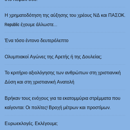
Η χρηματοδότηση της αύξησης του χρέους ΝΔ και ΠΑΣΟΚ.
Republic έχουμε άλλωστε…
Ένα τόσο έντονο δευτερόλεπτο
Ολυμπιακοί Αγώνες της Αρετής ή της Δουλείας;
Το κριτήριο αξιολόγησης των ανθρώπων στη χριστιανική
Δύση και στη χριστιανική Ανατολή
Βρήκαν τους ενόχους για τα εκατομμύρια στρέμματα που
καίγονται: Οι πολίτες! Βροχή μέτρων και προστίμων.
Ευρωεκλογές. Εκλέγουμε;