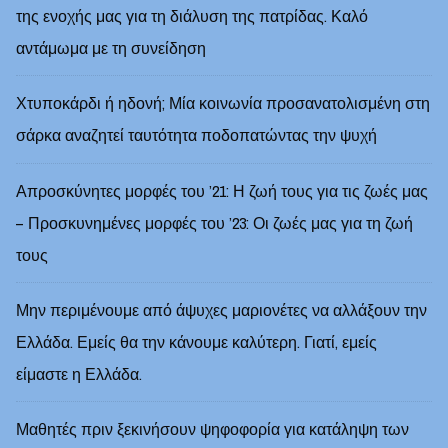
της ενοχής μας για τη διάλυση της πατρίδας. Καλό
αντάμωμα με τη συνείδηση
Χτυποκάρδι ή ηδονή; Μία κοινωνία προσανατολισμένη στη
σάρκα αναζητεί ταυτότητα ποδοπατώντας την ψυχή
Απροσκύνητες μορφές του ’21: Η ζωή τους για τις ζωές μας
– Προσκυνημένες μορφές του ’23: Οι ζωές μας για τη ζωή
τους
Μην περιμένουμε από άψυχες μαριονέτες να αλλάξουν την
Ελλάδα. Εμείς θα την κάνουμε καλύτερη. Γιατί, εμείς
είμαστε η Ελλάδα.
Μαθητές πριν ξεκινήσουν ψηφοφορία για κατάληψη των