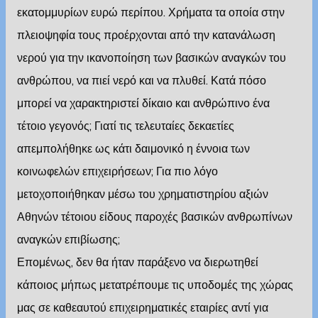
εκατομμυρίων ευρώ περίπου. Χρήματα τα οποία στην
πλειοψηφία τους προέρχονται από την κατανάλωση
νερού για την ικανοποίηση των βασικών αναγκών του
ανθρώπου, να πιεί νερό και να πλυθεί. Κατά πόσο
μπορεί να χαρακτηριστεί δίκαιο και ανθρώπινο ένα
τέτοιο γεγονός; Γιατί τις τελευταίες δεκαετίες
απεμπολήθηκε ως κάτι δαιμονικό η έννοια των
κοινωφελών επιχειρήσεων; Για πιο λόγο
μετοχοποιήθηκαν μέσω του χρηματιστηρίου αξιών
Αθηνών τέτοιου είδους παροχές βασικών ανθρωπίνων
αναγκών επιβίωσης;
Επομένως, δεν θα ήταν παράξενο να διερωτηθεί
κάποιος μήπως μετατρέπουμε τις υποδομές της χώρας
μας σε καθεαυτού επιχειρηματικές εταιρίες αντί για