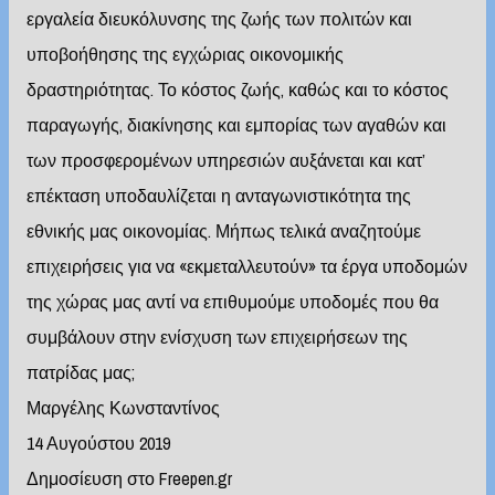
εργαλεία διευκόλυνσης της ζωής των πολιτών και
υποβοήθησης της εγχώριας οικονομικής
δραστηριότητας. Το κόστος ζωής, καθώς και το κόστος
παραγωγής, διακίνησης και εμπορίας των αγαθών και
των προσφερομένων υπηρεσιών αυξάνεται και κατ’
επέκταση υποδαυλίζεται η ανταγωνιστικότητα της
εθνικής μας οικονομίας. Μήπως τελικά αναζητούμε
επιχειρήσεις για να «εκμεταλλευτούν» τα έργα υποδομών
της χώρας μας αντί να επιθυμούμε υποδομές που θα
συμβάλουν στην ενίσχυση των επιχειρήσεων της
πατρίδας μας;
Μαργέλης Κωνσταντίνος
14 Αυγούστου 2019
Δημοσίευση στο Freepen.gr