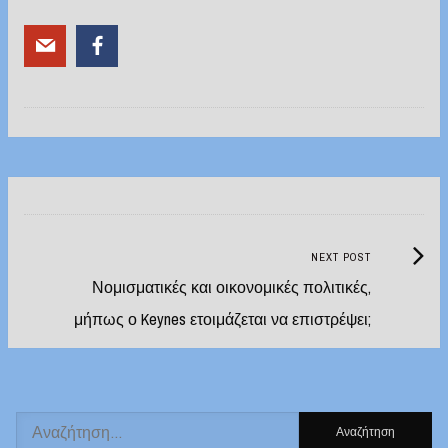
Post
navigation
Next
NEXT POST
Post:
Νομισματικές και οικονομικές πολιτικές,
μήπως ο Keynes ετοιμάζεται να επιστρέψει;
Αναζήτηση