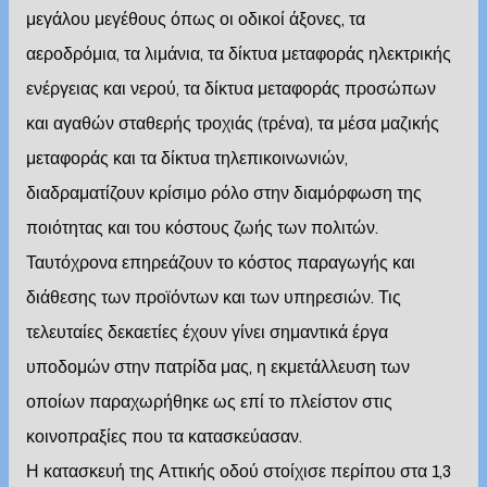
μεγάλου μεγέθους όπως οι οδικοί άξονες, τα
αεροδρόμια, τα λιμάνια, τα δίκτυα μεταφοράς ηλεκτρικής
ενέργειας και νερού, τα δίκτυα μεταφοράς προσώπων
και αγαθών σταθερής τροχιάς (τρένα), τα μέσα μαζικής
μεταφοράς και τα δίκτυα τηλεπικοινωνιών,
διαδραματίζουν κρίσιμο ρόλο στην διαμόρφωση της
ποιότητας και του κόστους ζωής των πολιτών.
Ταυτόχρονα επηρεάζουν το κόστος παραγωγής και
διάθεσης των προϊόντων και των υπηρεσιών. Τις
τελευταίες δεκαετίες έχουν γίνει σημαντικά έργα
υποδομών στην πατρίδα μας, η εκμετάλλευση των
οποίων παραχωρήθηκε ως επί το πλείστον στις
κοινοπραξίες που τα κατασκεύασαν.
Η κατασκευή της Αττικής οδού στοίχισε περίπου στα 1,3