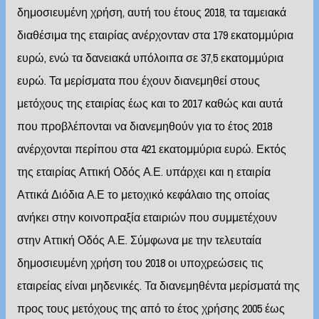
δημοσιευμένη χρήση, αυτή του έτους 2018, τα ταμειακά
διαθέσιμα της εταιρίας ανέρχονταν στα 179 εκατομμύρια
ευρώ, ενώ τα δανειακά υπόλοιπα σε 37,5 εκατομμύρια
ευρώ. Τα μερίσματα που έχουν διανεμηθεί στους
μετόχους της εταιρίας έως και το 2017 καθώς και αυτά
που προβλέπονται να διανεμηθούν για το έτος 2018
ανέρχονται περίπου στα 421 εκατομμύρια ευρώ. Εκτός
της εταιρίας Αττική Οδός Α.Ε. υπάρχει και η εταιρία
Αττικά Διόδια Α.Ε το μετοχικό κεφάλαιο της οποίας
ανήκει στην κοινοπραξία εταιριών που συμμετέχουν
στην Αττική Οδός Α.Ε. Σύμφωνα με την τελευταία
δημοσιευμένη χρήση του 2018 οι υποχρεώσεις τις
εταιρείας είναι μηδενικές. Τα διανεμηθέντα μερίσματά της
προς τους μετόχους της από το έτος χρήσης 2005 έως