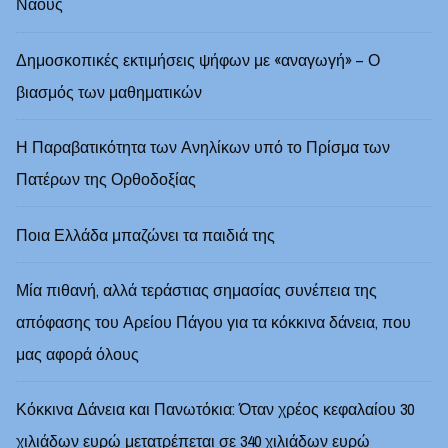
Ναούς
Δημοσκοπικές εκτιμήσεις ψήφων με «αναγωγή» – Ο
βιασμός των μαθηματικών
Η Παραβατικότητα των Ανηλίκων υπό το Πρίσμα των
Πατέρων της Ορθοδοξίας
Ποια Ελλάδα μπαζώνει τα παιδιά της
Μία πιθανή, αλλά τεράστιας σημασίας συνέπεια της
απόφασης του Αρείου Πάγου για τα κόκκινα δάνεια, που
μας αφορά όλους
Κόκκινα Δάνεια και Πανωτόκια: Όταν χρέος κεφαλαίου 30
χιλιάδων ευρώ μετατρέπεται σε 340 χιλιάδων ευρώ