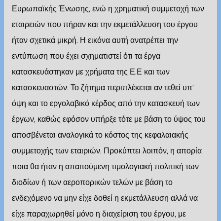
Ευρωπαϊκής Ένωσης, ενώ η χρηματική συμμετοχή των
εταιρειών που πήραν και την εκμετάλλευση του έργου
ήταν σχετικά μικρή. Η εικόνα αυτή ανατρέπει την
εντύπωση που έχει σχηματιστεί ότι τα έργα
κατασκευάστηκαν με χρήματα της Ε.Ε και των
κατασκευαστών. Το ζήτημα περιπλέκεται αν τεθεί υπ’
όψη και το εργολαβικό κέρδος από την κατασκευή των
έργων, καθώς εφόσον υπήρξε τότε με βάση το ύψος του
αποσβένεται αναλογικά το κόστος της κεφαλαιακής
συμμετοχής των εταιριών. Προκύπτει λοιπόν, η απορία
ποια θα ήταν η απαιτούμενη τιμολογιακή πολιτική των
διοδίων ή των αεροπορικών τελών με βάση το
ενδεχόμενο να μην είχε δοθεί η εκμετάλλευση αλλά να
είχε παραχωρηθεί μόνο η διαχείριση του έργου, με