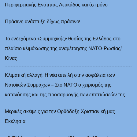
Περιφερειακής Ενότητας Λευκάδος και όχι μόνο
Πράσινη ανάπτυξη δίχως πράσινο!
Το ενδεχόμενο «Συμμαχικής» θυσίας της Ελλάδος στο
πλαίσιο κλιμάκωσης της αναμέτρησης ΝΑΤΟ-Ρωσίας/
Κίνας
Κλιματική αλλαγή: Η νέα απειλή στην ασφάλεια των
Νατοϊκών Συμμάχων – Στο ΝΑΤΟ ο χειρισμός της
κατανόησης και της προσαρμογής των επιπτώσεών της
Μερικές σκέψεις για την Ορθόδοξη Χριστιανική μας
Εκκλησία