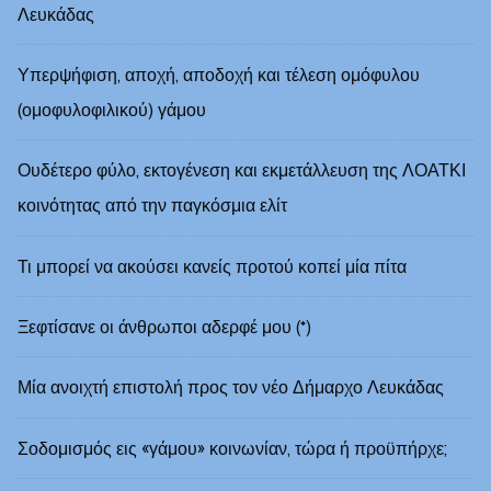
Λευκάδας
Υπερψήφιση, αποχή, αποδοχή και τέλεση ομόφυλου
(ομοφυλοφιλικού) γάμου
Ουδέτερο φύλο, εκτογένεση και εκμετάλλευση της ΛΟΑΤΚΙ
κοινότητας από την παγκόσμια ελίτ
Τι μπορεί να ακούσει κανείς προτού κοπεί μία πίτα
Ξεφτίσανε οι άνθρωποι αδερφέ μου (*)
Μία ανοιχτή επιστολή προς τον νέο Δήμαρχο Λευκάδας
Σοδομισμός εις «γάμου» κοινωνίαν, τώρα ή προϋπήρχε;