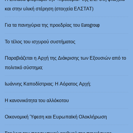
και στην υλική στέρηση (στοιχεία ΕΛΣΤΑΤ)
Για τα πανηγύρια της προεδρίας του Eurogroup
Το τέλος του ισχυρού συστήματος
Παραβιάζεται η Αρχή της Διάκρισης των Εξουσιών από το
πολιτικό σύστημα;
Ιωάννης Καποδίστριας: Η Αόρατος Αρχή;
Η κανονικότητα του αλλόκοτου
Οικονομική Ύφεση και Ευρωπαϊκή Ολοκλήρωση