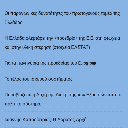
Οι παραγωγικές δυνατότητες του πρωτογενούς τομέα της
Ελλάδος
Η Ελλάδα φλερτάρει την «προεδρία» της Ε.Ε. στη φτώχεια
και στην υλική στέρηση (στοιχεία ΕΛΣΤΑΤ)
Για τα πανηγύρια της προεδρίας του Eurogroup
Το τέλος του ισχυρού συστήματος
Παραβιάζεται η Αρχή της Διάκρισης των Εξουσιών από το
πολιτικό σύστημα;
Ιωάννης Καποδίστριας: Η Αόρατος Αρχή;