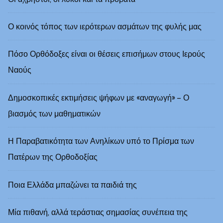
Ο κοινός τόπος των ιερότερων ασμάτων της φυλής μας
Πόσο Ορθόδοξες είναι οι θέσεις επισήμων στους Ιερούς
Ναούς
Δημοσκοπικές εκτιμήσεις ψήφων με «αναγωγή» – Ο
βιασμός των μαθηματικών
Η Παραβατικότητα των Ανηλίκων υπό το Πρίσμα των
Πατέρων της Ορθοδοξίας
Ποια Ελλάδα μπαζώνει τα παιδιά της
Μία πιθανή, αλλά τεράστιας σημασίας συνέπεια της