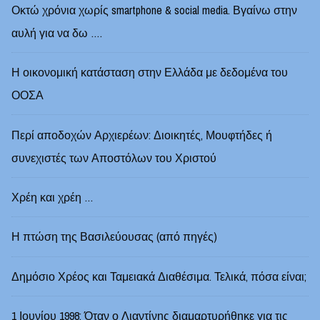
Οκτώ χρόνια χωρίς smartphone & social media. Βγαίνω στην
αυλή για να δω ….
Η οικονομική κατάσταση στην Ελλάδα με δεδομένα του
ΟΟΣΑ
Περί αποδοχών Αρχιερέων: Διοικητές, Μουφτήδες ή
συνεχιστές των Αποστόλων του Χριστού
Χρέη και χρέη …
Η πτώση της Βασιλεύουσας (από πηγές)
Δημόσιο Χρέος και Ταμειακά Διαθέσιμα. Τελικά, πόσα είναι;
1 Ιουνίου 1998: Όταν ο Λιαντίνης διαμαρτυρήθηκε για τις