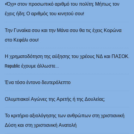
«Όχι» στον προσωπικό αριθμό του πολίτη; Μήπως τον
έχεις ήδη; Ο αριθμός του κινητού σου!
Την Γυναίκα σου και την Μάνα σου θα τις έχεις Κορώνα
στο Κεφάλι σου!
Η χρηματοδότηση της αύξησης του χρέους ΝΔ και ΠΑΣΟΚ.
Republic έχουμε άλλωστε…
Ένα τόσο έντονο δευτερόλεπτο
Ολυμπιακοί Αγώνες της Αρετής ή της Δουλείας;
Το κριτήριο αξιολόγησης των ανθρώπων στη χριστιανική
Δύση και στη χριστιανική Ανατολή