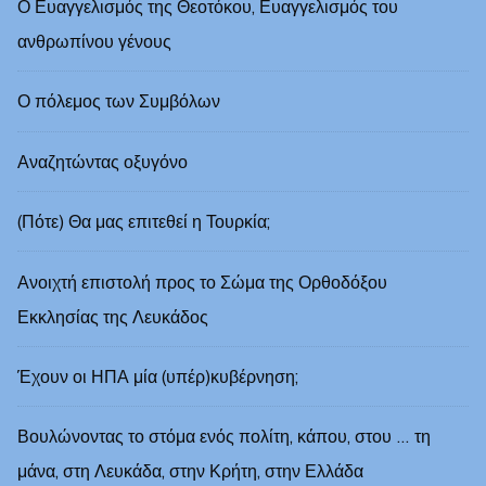
Ο Ευαγγελισμός της Θεοτόκου, Ευαγγελισμός του
ανθρωπίνου γένους
Ο πόλεμος των Συμβόλων
Αναζητώντας οξυγόνο
(Πότε) Θα μας επιτεθεί η Τουρκία;
Ανοιχτή επιστολή προς το Σώμα της Ορθοδόξου
Εκκλησίας της Λευκάδος
Έχουν οι ΗΠΑ μία (υπέρ)κυβέρνηση;
Βουλώνοντας το στόμα ενός πολίτη, κάπου, στου … τη
μάνα, στη Λευκάδα, στην Κρήτη, στην Ελλάδα