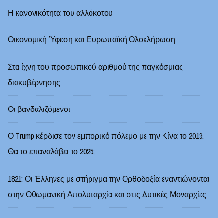
Η κανονικότητα του αλλόκοτου
Οικονομική Ύφεση και Ευρωπαϊκή Ολοκλήρωση
Στα ίχνη του προσωπικού αριθμού της παγκόσμιας
διακυβέρνησης
Οι βανδαλιζόμενοι
Ο Trump κέρδισε τον εμπορικό πόλεμο με την Κίνα το 2019.
Θα το επαναλάβει το 2025;
1821: Οι Έλληνες με στήριγμα την Ορθοδοξία εναντιώνονται
στην Οθωμανική Απολυταρχία και στις Δυτικές Μοναρχίες