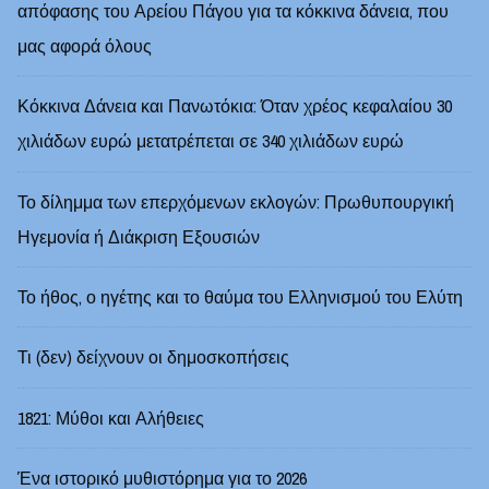
απόφασης του Αρείου Πάγου για τα κόκκινα δάνεια, που
μας αφορά όλους
Κόκκινα Δάνεια και Πανωτόκια: Όταν χρέος κεφαλαίου 30
χιλιάδων ευρώ μετατρέπεται σε 340 χιλιάδων ευρώ
Το δίλημμα των επερχόμενων εκλογών: Πρωθυπουργική
Ηγεμονία ή Διάκριση Εξουσιών
Το ήθος, ο ηγέτης και το θαύμα του Ελληνισμού του Ελύτη
Τι (δεν) δείχνουν οι δημοσκοπήσεις
1821: Μύθοι και Αλήθειες
Ένα ιστορικό μυθιστόρημα για το 2026