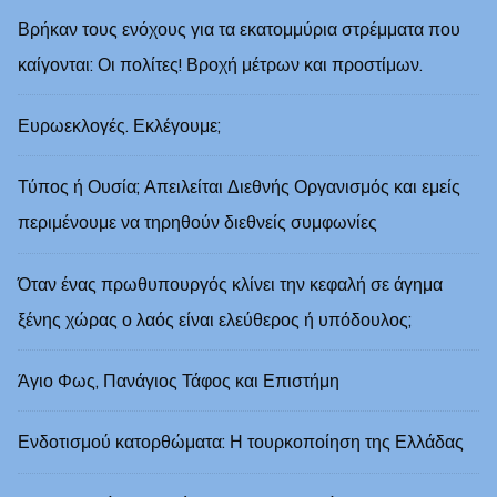
Βρήκαν τους ενόχους για τα εκατομμύρια στρέμματα που
καίγονται: Οι πολίτες! Βροχή μέτρων και προστίμων.
Ευρωεκλογές. Εκλέγουμε;
Τύπος ή Ουσία; Απειλείται Διεθνής Οργανισμός και εμείς
περιμένουμε να τηρηθούν διεθνείς συμφωνίες
Όταν ένας πρωθυπουργός κλίνει την κεφαλή σε άγημα
ξένης χώρας ο λαός είναι ελεύθερος ή υπόδουλος;
Άγιο Φως, Πανάγιος Τάφος και Επιστήμη
Ενδοτισμού κατορθώματα: Η τουρκοποίηση της Ελλάδας