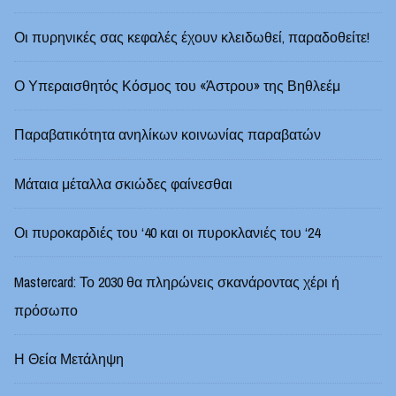
Οι πυρηνικές σας κεφαλές έχουν κλειδωθεί, παραδοθείτε!
Ο Υπεραισθητός Κόσμος του «Άστρου» της Βηθλεέμ
Παραβατικότητα ανηλίκων κοινωνίας παραβατών
Μάταια μέταλλα σκιώδες φαίνεσθαι
Οι πυροκαρδιές του ‘40 και οι πυροκλανιές του ‘24
Mastercard: Το 2030 θα πληρώνεις σκανάροντας χέρι ή
πρόσωπο
Η Θεία Μετάληψη