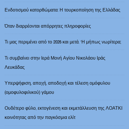
Ενδοτισμού κατορθώματα: Η τουρκοποίηση της Ελλάδας
Όταν διαρρέονται απόρρητες πληροφορίες
Τι μας περιμένει από το 2026 και μετά. ‘Η μήπως νωρίτερα;
Τι συμβαίνει στην Ιερά Μονή Αγίου Νικολάου Ιράς
Λευκάδας
Υπερψήφιση, αποχή, αποδοχή και τέλεση ομόφυλου
(ομοφυλοφιλικού) γάμου
Ουδέτερο φύλο, εκτογένεση και εκμετάλλευση της ΛΟΑΤΚΙ
κοινότητας από την παγκόσμια ελίτ