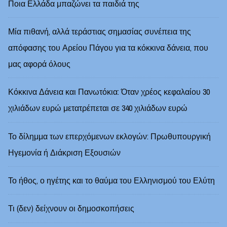
Ποια Ελλάδα μπαζώνει τα παιδιά της
Μία πιθανή, αλλά τεράστιας σημασίας συνέπεια της
απόφασης του Αρείου Πάγου για τα κόκκινα δάνεια, που
μας αφορά όλους
Κόκκινα Δάνεια και Πανωτόκια: Όταν χρέος κεφαλαίου 30
χιλιάδων ευρώ μετατρέπεται σε 340 χιλιάδων ευρώ
Το δίλημμα των επερχόμενων εκλογών: Πρωθυπουργική
Ηγεμονία ή Διάκριση Εξουσιών
Το ήθος, ο ηγέτης και το θαύμα του Ελληνισμού του Ελύτη
Τι (δεν) δείχνουν οι δημοσκοπήσεις