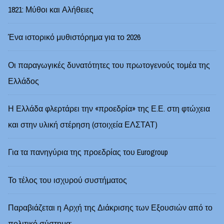
1821: Μύθοι και Αλήθειες
Ένα ιστορικό μυθιστόρημα για το 2026
Οι παραγωγικές δυνατότητες του πρωτογενούς τομέα της
Ελλάδος
Η Ελλάδα φλερτάρει την «προεδρία» της Ε.Ε. στη φτώχεια
και στην υλική στέρηση (στοιχεία ΕΛΣΤΑΤ)
Για τα πανηγύρια της προεδρίας του Eurogroup
Το τέλος του ισχυρού συστήματος
Παραβιάζεται η Αρχή της Διάκρισης των Εξουσιών από το
πολιτικό σύστημα;