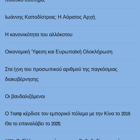
Ιωάννης Καποδίστριας: Η Αόρατος Αρχή;
Η κανονικότητα του αλλόκοτου
Οικονομική Ύφεση και Ευρωπαϊκή Ολοκλήρωση
Στα ίχνη του προσωπικού αριθμού της παγκόσμιας
διακυβέρνησης
Οι βανδαλιζόμενοι
Ο Trump κέρδισε τον εμπορικό πόλεμο με την Κίνα το 2019.
Θα το επαναλάβει το 2025;