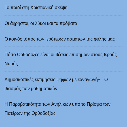
Το παιδί στη Χριστιανική σκέψη
Οι άχρηστοι, οι λύκοι και τα πρόβατα
Ο κοινός τόπος των ιερότερων ασμάτων της φυλής μας
Πόσο Ορθόδοξες είναι οι θέσεις επισήμων στους Ιερούς
Ναούς
Δημοσκοπικές εκτιμήσεις ψήφων με «αναγωγή» – Ο
βιασμός των μαθηματικών
Η Παραβατικότητα των Ανηλίκων υπό το Πρίσμα των
Πατέρων της Ορθοδοξίας