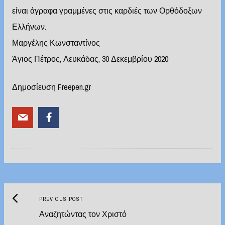
είναι άγραφα γραμμένες στις καρδιές των Ορθόδοξων
Ελλήνων.
Μαργέλης Κωνσταντίνος
Άγιος Πέτρος, Λευκάδας, 30 Δεκεμβρίου 2020
Δημοσίευση Freepen.gr
Previous
Post
PREVIOUS POST
post:
Αναζητώντας τον Χριστό
navigation