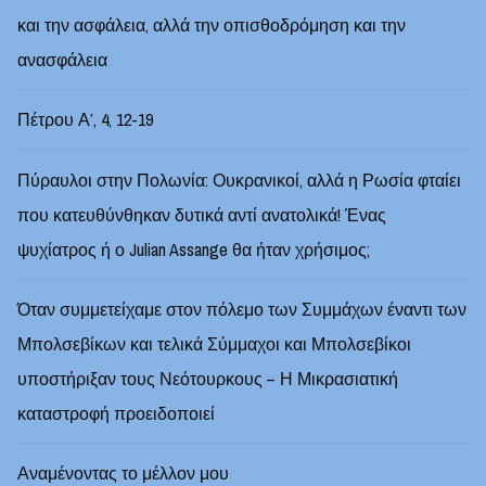
και την ασφάλεια, αλλά την οπισθοδρόμηση και την
ανασφάλεια
Πέτρου Α’, 4, 12-19
Πύραυλοι στην Πολωνία: Ουκρανικοί, αλλά η Ρωσία φταίει
που κατευθύνθηκαν δυτικά αντί ανατολικά! Ένας
ψυχίατρος ή ο Julian Assange θα ήταν χρήσιμος;
Όταν συμμετείχαμε στον πόλεμο των Συμμάχων έναντι των
Μπολσεβίκων και τελικά Σύμμαχοι και Μπολσεβίκοι
υποστήριξαν τους Νεότουρκους – Η Μικρασιατική
καταστροφή προειδοποιεί
Αναμένοντας το μέλλον μου