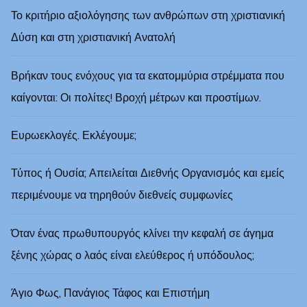
Το κριτήριο αξιολόγησης των ανθρώπων στη χριστιανική
Δύση και στη χριστιανική Ανατολή
Βρήκαν τους ενόχους για τα εκατομμύρια στρέμματα που
καίγονται: Οι πολίτες! Βροχή μέτρων και προστίμων.
Ευρωεκλογές. Εκλέγουμε;
Τύπος ή Ουσία; Απειλείται Διεθνής Οργανισμός και εμείς
περιμένουμε να τηρηθούν διεθνείς συμφωνίες
Όταν ένας πρωθυπουργός κλίνει την κεφαλή σε άγημα
ξένης χώρας ο λαός είναι ελεύθερος ή υπόδουλος;
Άγιο Φως, Πανάγιος Τάφος και Επιστήμη