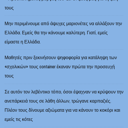
τους
Μην περιμένουμε από άψυχες μαριονέτες να αλλάξουν την
Ελλάδα. Εμείς θα την κάνουμε καλύτερη. Γιατί, εμείς
είμαστε η Ελλάδα.
Μαθητές πριν ξεκινήσουν ψηφοφορία για κατάληψη των
«σχολικών» τους container έκαναν πρώτα την προσευχή
τους
Σε αυτόν τον λεβέντικο τόπο, όσοι έψαχναν να κρύψουν την
ανεπάρκειά τους σε λάθη άλλων, τρώγανε καρπαζιές.
Πλέον τους δίνουμε αξιώματα για να κάνουν το κοκόρι και
εμείς τις κότες