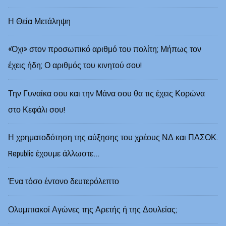
Η Θεία Μετάληψη
«Όχι» στον προσωπικό αριθμό του πολίτη; Μήπως τον
έχεις ήδη; Ο αριθμός του κινητού σου!
Την Γυναίκα σου και την Μάνα σου θα τις έχεις Κορώνα
στο Κεφάλι σου!
Η χρηματοδότηση της αύξησης του χρέους ΝΔ και ΠΑΣΟΚ.
Republic έχουμε άλλωστε…
Ένα τόσο έντονο δευτερόλεπτο
Ολυμπιακοί Αγώνες της Αρετής ή της Δουλείας;