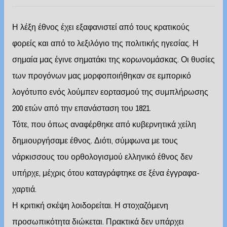
Η λέξη έθνος έχει εξαφανιστεί από τους κρατικούς
φορείς και από το λεξιλόγιο της πολιτικής ηγεσίας. Η
σημαία μας έγινε σηματάκι της κορωνομάσκας. Οι θυσίες
των προγόνων μας μορφοποιήθηκαν σε εμπορικό
λογότυπο ενός λούμπεν εορτασμού της συμπλήρωσης
200 ετών από την επανάσταση του 1821.
Τότε, που όπως αναφέρθηκε από κυβερνητικά χείλη
δημιουργήσαμε έθνος. Διότι, σύμφωνα με τους
νάρκισσους του ορθολογισμού ελληνικό έθνος δεν
υπήρχε, μέχρις ότου καταγράφτηκε σε ξένα έγγραφα-
χαρτιά.
Η κριτική σκέψη λοιδορείται. Η στοχαζόμενη
προσωπικότητα διώκεται. Πρακτικά δεν υπάρχει