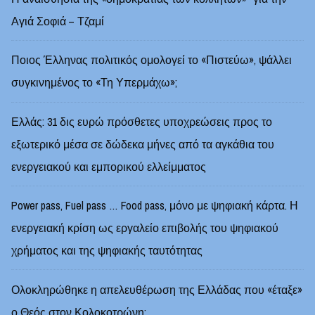
Αγιά Σοφιά – Τζαμί
Ποιος Έλληνας πολιτικός ομολογεί το «Πιστεύω», ψάλλει
συγκινημένος το «Τη Υπερμάχω»;
Ελλάς: 31 δις ευρώ πρόσθετες υποχρεώσεις προς το
εξωτερικό μέσα σε δώδεκα μήνες από τα αγκάθια του
ενεργειακού και εμπορικού ελλείμματος
Power pass, Fuel pass … Food pass, μόνο με ψηφιακή κάρτα. Η
ενεργειακή κρίση ως εργαλείο επιβολής του ψηφιακού
χρήματος και της ψηφιακής ταυτότητας
Ολοκληρώθηκε η απελευθέρωση της Ελλάδας που «έταξε»
ο Θεός στον Κολοκοτρώνη;