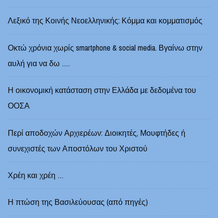
Λεξικό της Κοινής Νεοελληνικής: Κόμμα και κομματισμός
Οκτώ χρόνια χωρίς smartphone & social media. Βγαίνω στην
αυλή για να δω ….
Η οικονομική κατάσταση στην Ελλάδα με δεδομένα του
ΟΟΣΑ
Περί αποδοχών Αρχιερέων: Διοικητές, Μουφτήδες ή
συνεχιστές των Αποστόλων του Χριστού
Χρέη και χρέη …
Η πτώση της Βασιλεύουσας (από πηγές)