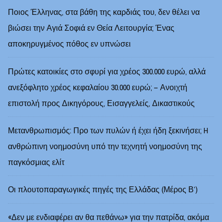
Ποιος Έλληνας, στα βάθη της καρδιάς του, δεν θέλει να
βιώσει την Αγιά Σοφιά εν Θεία Λειτουργία; Ένας
αποκηρυγμένος πόθος εν υπνώσει
Πρώτες κατοικίες στο σφυρί για χρέος 300.000 ευρώ, αλλά
ανεξόφλητο χρέος κεφαλαίου 30.000 ευρώ; – Ανοιχτή
επιστολή προς Δικηγόρους, Εισαγγελείς, Δικαστικούς
Μετανθρωπισμός: Προ των πυλών ή έχει ήδη ξεκινήσει; H
ανθρώπινη νοημοσύνη υπό την τεχνητή νοημοσύνη της
παγκόσμιας ελίτ
Οι πλουτοπαραγωγικές πηγές της Ελλάδας (Μέρος Β’)
«Δεν με ενδιαφέρει αν θα πεθάνω» για την πατρίδα, ακόμα