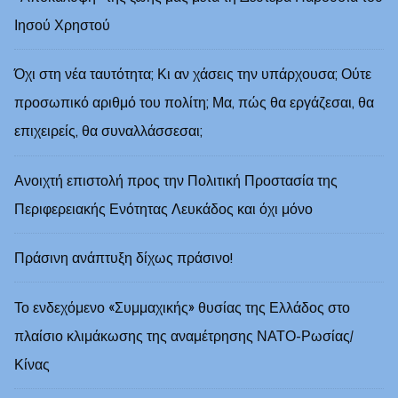
Ιησού Χρηστού
Όχι στη νέα ταυτότητα; Κι αν χάσεις την υπάρχουσα; Ούτε
προσωπικό αριθμό του πολίτη; Μα, πώς θα εργάζεσαι, θα
επιχειρείς, θα συναλλάσσεσαι;
Ανοιχτή επιστολή προς την Πολιτική Προστασία της
Περιφερειακής Ενότητας Λευκάδος και όχι μόνο
Πράσινη ανάπτυξη δίχως πράσινο!
Το ενδεχόμενο «Συμμαχικής» θυσίας της Ελλάδος στο
πλαίσιο κλιμάκωσης της αναμέτρησης ΝΑΤΟ-Ρωσίας/
Κίνας