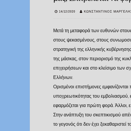
14/12/2020
ΚΩΝΣΤΑΝΤΊΝΟΣ ΜΑΡΓΈΛΗ
Μετά τη μεταφορά των ευθυνών στους 
στους ψεκασμένους, στους συνωμοσιο
στρατηγική της ελληνικής κυβέρνηση
της μάσκας, στον περιορισμό της κυκ
επιχειρήσεων και στο κλείσιμο των σχ
Ελλήνων.
Ορισμένοι επιστήμονες εμφανίζονται 
υποχρεωτικότητας του εμβολιασμού, ει
εφαρμόζεται για πρώτη φορά. Άλλοι, ε
Στην ανάπτυξη του σκεπτικισμού απέ
το γεγονός ότι δεν έχει ξεκαθαριστεί