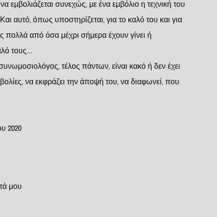
α εμβολιάζεται συνεχώς, με ένα εμβόλιο η τεχνική του
αι αυτό, όπως υποστηρίζεται, για το καλό του και για
 πολλά από όσα μέχρι σήμερα έχουν γίνει ή
καλό τους…
ι συνωμοσιολόγος, τέλος πάντων, είναι κακό ή δεν έχει
ιβολίες, να εκφράζει την άποψή του, να διαφωνεί, που
υ 2020
τά μου