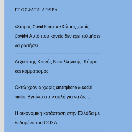
ΠΡΌΣΦΑΤΑ ΆΡΘΡΑ
«Χώρος Covid Free» = «Χώρος χωρίς
Covid»! Αυτό που κανείς δεν έχει τολμήσει
να ρωτήσει
Λεξικό της Κοινής Νεοελληνικής: Κόμμα
και κομματισμός
Οκτώ χρόνια χωρίς smartphone & social
media. Βγαίνω στην αυλή για να δω ….
Η οικονομική κατάσταση στην Ελλάδα με
δεδομένα του ΟΟΣΑ