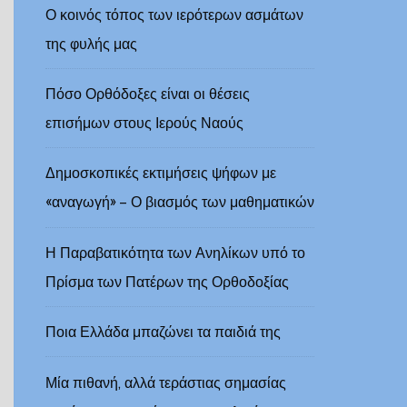
Ο κοινός τόπος των ιερότερων ασμάτων
της φυλής μας
Πόσο Ορθόδοξες είναι οι θέσεις
επισήμων στους Ιερούς Ναούς
Δημοσκοπικές εκτιμήσεις ψήφων με
«αναγωγή» – Ο βιασμός των μαθηματικών
Η Παραβατικότητα των Ανηλίκων υπό το
Πρίσμα των Πατέρων της Ορθοδοξίας
Ποια Ελλάδα μπαζώνει τα παιδιά της
Μία πιθανή, αλλά τεράστιας σημασίας