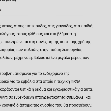
Σ
νέους, στους παππούδες, στις γιαγιάδες, στα παιδιά,
λόγους, στους ηλίθιους και στα βλήματα, η
ς επικεντρώνεται στη συνέχιση της αυστηρής χρήσης
λοφορίας των πολιτών, στην παύση λειτουργίας
ολείων, μέχρι να εμβολιαστεί ένα μεγάλο μέρος των
προβληματισμένοι για το ενδεχόμενο της
δικά για τα εμβόλια στα οποία η τεχνική mRNA
κφράζονται θετικά ή ακόμα και εγκωμιαστικά για αυτά.
ναντι σε ενδεχόμενη υποχρεωτικότητα συμβάλλει και
 το χρονικό διάστημα της ανοσίας που θα προσφέρουν.